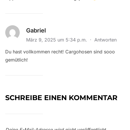
Gabriel
März 9, 2025 um 5:34 p.m.
·
Antworten
Du hast vollkommen recht! Cargohosen sind sooo
gemütlich!
SCHREIBE EINEN KOMMENTAR
Deine E-Mail-Adresse wird nicht veröffentlicht.