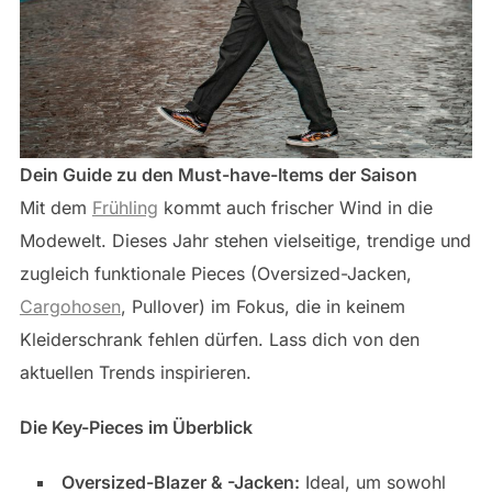
Dein Guide zu den Must-have-Items der Saison
Mit dem
Frühling
kommt auch frischer Wind in die
Modewelt. Dieses Jahr stehen vielseitige, trendige und
zugleich funktionale Pieces (Oversized-Jacken,
Cargohosen
, Pullover) im Fokus, die in keinem
Kleiderschrank fehlen dürfen. Lass dich von den
aktuellen Trends inspirieren.
Die Key-Pieces im Überblick
Oversized-Blazer & -Jacken:
Ideal, um sowohl