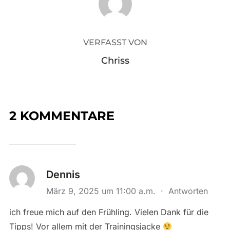
VERFASST VON
Chriss
2 KOMMENTARE
Dennis
März 9, 2025 um 11:00 a.m.
·
Antworten
ich freue mich auf den Frühling. Vielen Dank für die
Tipps! Vor allem mit der Trainingsjacke