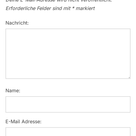
Erforderliche Felder sind mit
*
markiert
Nachricht:
Name:
E-Mail Adresse: