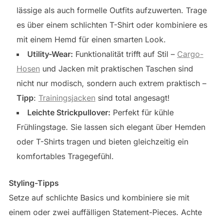
lässige als auch formelle Outfits aufzuwerten. Trage
es über einem schlichten T-Shirt oder kombiniere es
mit einem Hemd für einen smarten Look.
Utility-Wear:
Funktionalität trifft auf Stil –
Cargo-
Hosen
und Jacken mit praktischen Taschen sind
nicht nur modisch, sondern auch extrem praktisch –
Tipp
:
Trainingsjacken
sind total angesagt!
Leichte Strickpullover:
Perfekt für kühle
Frühlingstage. Sie lassen sich elegant über Hemden
oder T-Shirts tragen und bieten gleichzeitig ein
komfortables Tragegefühl.
Styling-Tipps
Setze auf schlichte Basics und kombiniere sie mit
einem oder zwei auffälligen Statement-Pieces. Achte