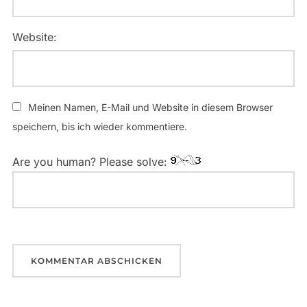
Website:
Meinen Namen, E-Mail und Website in diesem Browser
speichern, bis ich wieder kommentiere.
Are you human? Please solve: