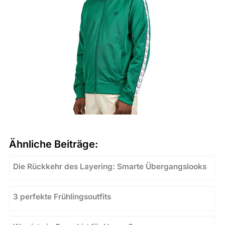
Ähnliche Beiträge:
Die Rückkehr des Layering: Smarte Übergangslooks
3 perfekte Frühlingsoutfits