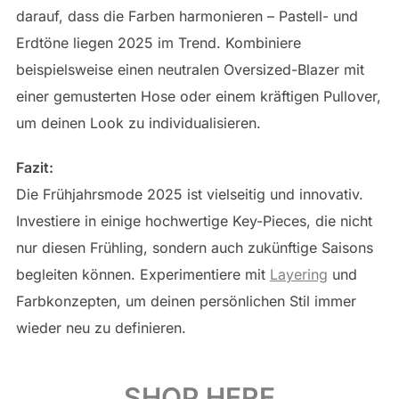
darauf, dass die Farben harmonieren – Pastell- und
Erdtöne liegen 2025 im Trend. Kombiniere
beispielsweise einen neutralen Oversized-Blazer mit
einer gemusterten Hose oder einem kräftigen Pullover,
um deinen Look zu individualisieren.
Fazit:
Die Frühjahrsmode 2025 ist vielseitig und innovativ.
Investiere in einige hochwertige Key-Pieces, die nicht
nur diesen Frühling, sondern auch zukünftige Saisons
begleiten können. Experimentiere mit
Layering
und
Farbkonzepten, um deinen persönlichen Stil immer
wieder neu zu definieren.
SHOP HERE