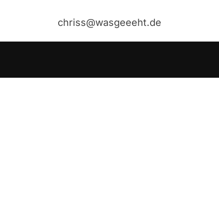
chriss@wasgeeeht.de