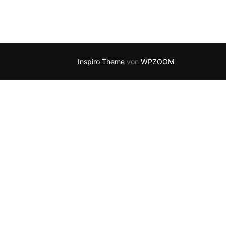
Inspiro Theme
von
WPZOOM