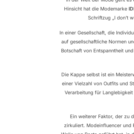
Hinsicht hat die Modemarke
I
Schriftzug „I don’t 
In einer Gesellschaft, die Indiv
auf gesellschaftliche Normen und
Botschaft von Entspanntheit und
Die Kappe selbst ist ein Meiste
einer Vielzahl von Outfits und 
Verarbeitung für Langlebigkeit
Ein weiterer Faktor, der zu 
zirkuliert. Modeinfluencer und 