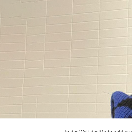
In der Welt der Mode geht es 