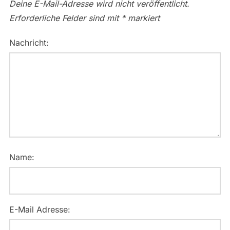
Deine E-Mail-Adresse wird nicht veröffentlicht.
Erforderliche Felder sind mit
*
markiert
Nachricht:
Name:
E-Mail Adresse: