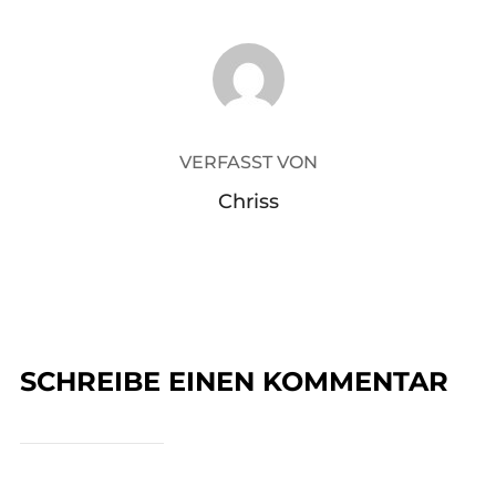
BEITRAGSAUTOR
VERFASST VON
Chriss
SCHREIBE EINEN KOMMENTAR