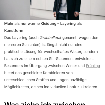
Mehr als nur warme Kleidung – Layering als
Kunstform
Das Layering (auch
Zwiebellook
genannt, wegen den
mehreren Schichten) ist längst nicht nur eine
praktische Lösung für wechselhaftes Wetter, sondern
hat sich zu einem echten Stil-Statement entwickelt.
Besonders im Übergang zwischen Winter und
Frühling
bietet das geschickte Kombinieren von
unterschiedlichen Stoffen und Lagen unzählige
Möglichkeiten, deinen individuellen Look zu kreieren.
Was ziehe ich zwischen