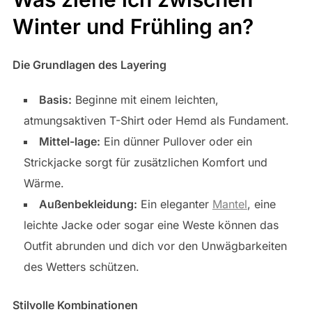
Winter und Frühling an?
Die Grundlagen des Layering
Basis:
Beginne mit einem leichten,
atmungsaktiven T-Shirt oder Hemd als Fundament.
Mittel-lage:
Ein dünner Pullover oder ein
Strickjacke sorgt für zusätzlichen Komfort und
Wärme.
Außenbekleidung:
Ein eleganter
Mantel
, eine
leichte Jacke oder sogar eine Weste können das
Outfit abrunden und dich vor den Unwägbarkeiten
des Wetters schützen.
Stilvolle Kombinationen