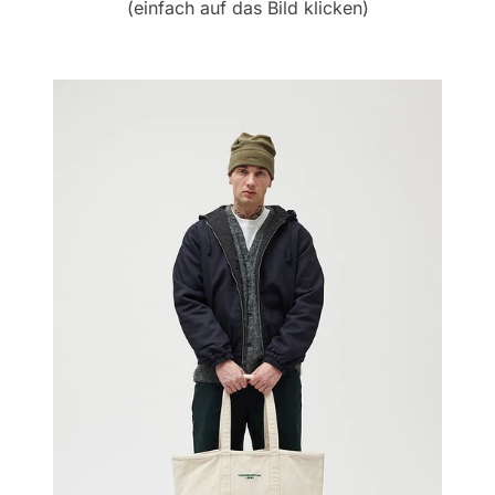
(einfach auf das Bild klicken)