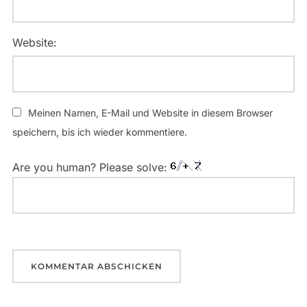
Website:
Meinen Namen, E-Mail und Website in diesem Browser
speichern, bis ich wieder kommentiere.
Are you human? Please solve: