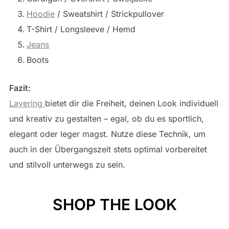
Hoodie
/ Sweatshirt / Strickpullover
T-Shirt / Longsleeve / Hemd
Jeans
Boots
Fazit:
Layering
bietet dir die Freiheit, deinen Look individuell
und kreativ zu gestalten – egal, ob du es sportlich,
elegant oder leger magst. Nutze diese Technik, um
auch in der Übergangszeit stets optimal vorbereitet
und stilvoll unterwegs zu sein.
SHOP THE LOOK