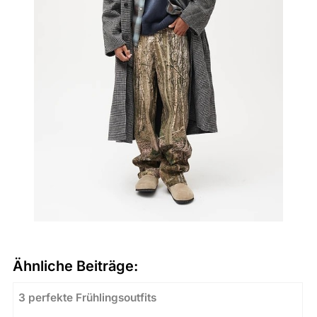
Ähnliche Beiträge:
3 perfekte Frühlingsoutfits