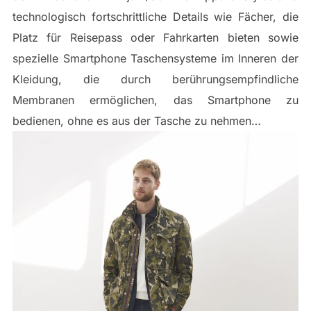
technologisch fortschrittliche Details wie Fächer, die
Platz für Reisepass oder Fahrkarten bieten sowie
spezielle Smartphone Taschensysteme im Inneren der
Kleidung, die durch berührungsempfindliche
Membranen ermöglichen, das Smartphone zu
bedienen, ohne es aus der Tasche zu nehmen…