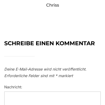
Chriss
SCHREIBE EINEN KOMMENTAR
Deine E-Mail-Adresse wird nicht veröffentlicht.
Erforderliche Felder sind mit
*
markiert
Nachricht: