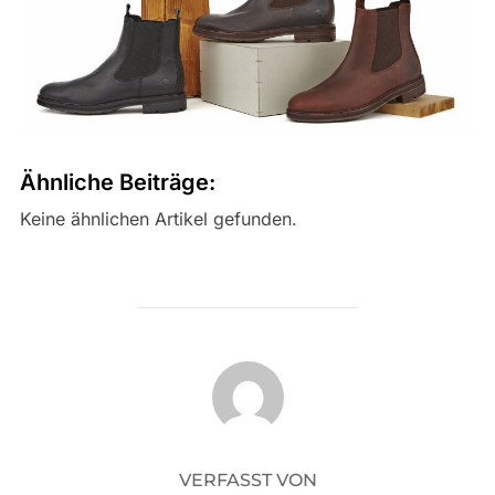
Ähnliche Beiträge:
Keine ähnlichen Artikel gefunden.
BEITRAGSAUTOR
VERFASST VON