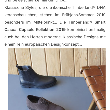
Klassische Styles, die die ikonische Timberland® DNA
veranschaulichen, stehen im Frühjahr/Sommer 2019
besonders im Mittelpunkt… Die Timberland®
Smart
Casual Capsule Kollektion 2019
kombiniert erstmalig
auch bei den Herren moderne, klassische Designs mit
einem rein europäischen Designkonzept…