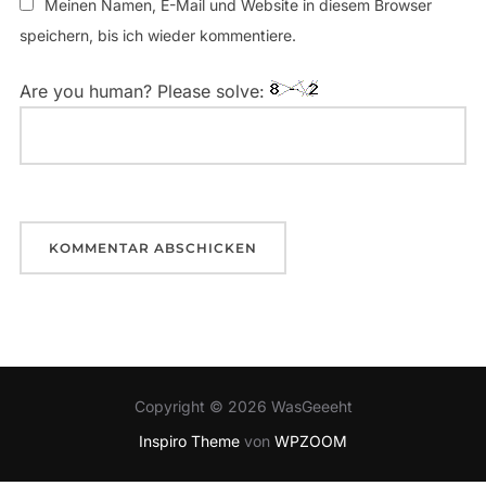
Meinen Namen, E-Mail und Website in diesem Browser
speichern, bis ich wieder kommentiere.
Are you human? Please solve:
Copyright © 2026 WasGeeeht
Inspiro Theme
von
WPZOOM