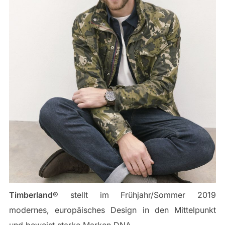
Timberland®
stellt im Frühjahr/Sommer 2019
modernes, europäisches Design in den Mittelpunkt
und beweist starke Marken DNA…