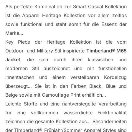
Als perfekte Kombination zur Smart Casual Kollektion
ist die Apparel Heritage Kollektion vor allem zeitlos
sowie funktional und steht somit für die Essenz der
Marke…
Key Piece der Heritage Kollektion ist die vom
Outdoor- und Military Stil inspirierte
Timberland® M65
Jacket
, die sich durch ihren klassischen und
modernen Stil auszeichnet und mit funktionellen
Innentaschen und einem verstellbaren Kordelzug
überzeugt… Sie ist in den Farben Black, Blue und
Beige sowie mit Camouflage Print erhältlich…
Leichte Stoffe und eine nahtversiegelte Verarbeitung
für eine vollkommen wasserdichte Funktionalität
zeichnen die gesamte Kollektion aus… Besonderheiten
der Timberland® Frühjahr/Sommer Apparel Styles sind