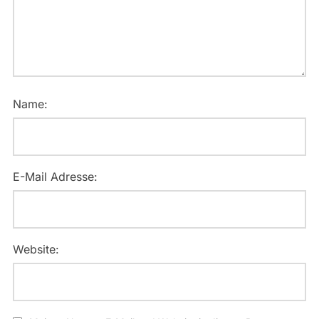
Name:
E-Mail Adresse:
Website: