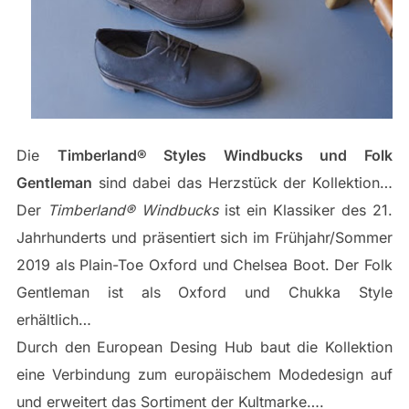
Die
Timberland® Styles Windbucks und Folk
Gentleman
sind dabei das Herzstück der Kollektion…
Der
Timberland® Windbucks
ist ein Klassiker des 21.
Jahrhunderts und präsentiert sich im Frühjahr/Sommer
2019 als Plain-Toe Oxford und Chelsea Boot. Der Folk
Gentleman ist als Oxford und Chukka Style
erhältlich…
Durch den European Desing Hub baut die Kollektion
eine Verbindung zum europäischem Modedesign auf
und erweitert das Sortiment der Kultmarke….