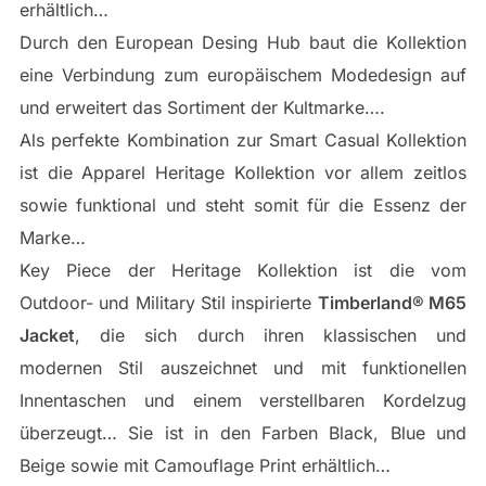
erhältlich…
Durch den European Desing Hub baut die Kollektion
eine Verbindung zum europäischem Modedesign auf
und erweitert das Sortiment der Kultmarke….
Als perfekte Kombination zur Smart Casual Kollektion
ist die Apparel Heritage Kollektion vor allem zeitlos
sowie funktional und steht somit für die Essenz der
Marke…
Key Piece der Heritage Kollektion ist die vom
Outdoor- und Military Stil inspirierte
Timberland® M65
Jacket
, die sich durch ihren klassischen und
modernen Stil auszeichnet und mit funktionellen
Innentaschen und einem verstellbaren Kordelzug
überzeugt… Sie ist in den Farben Black, Blue und
Beige sowie mit Camouflage Print erhältlich…