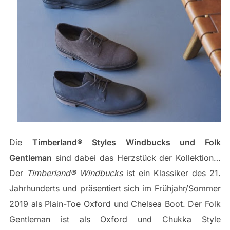
Die
Timberland® Styles Windbucks und Folk
Gentleman
sind dabei das Herzstück der Kollektion…
Der
Timberland® Windbucks
ist ein Klassiker des 21.
Jahrhunderts und präsentiert sich im Frühjahr/Sommer
2019 als Plain-Toe Oxford und Chelsea Boot. Der Folk
Gentleman ist als Oxford und Chukka Style