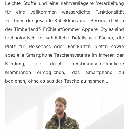
Leichte Stoffe und eine nahtversiegelte Verarbeitung
für eine vollkommen wasserdichte Funktionalität
zeichnen die gesamte Kollektion aus… Besonderheiten
der Timberland® Frühjahr/Sommer Apparel Styles sind
technologisch fortschrittliche Details wie Fächer, die
Platz für Reisepass oder Fahrkarten bieten sowie
spezielle Smartphone Taschensysteme im Inneren der
Kleidung, die durch berührungsempfindliche
Membranen ermöglichen, das Smartphone zu
bedienen, ohne es aus der Tasche zu nehmen…