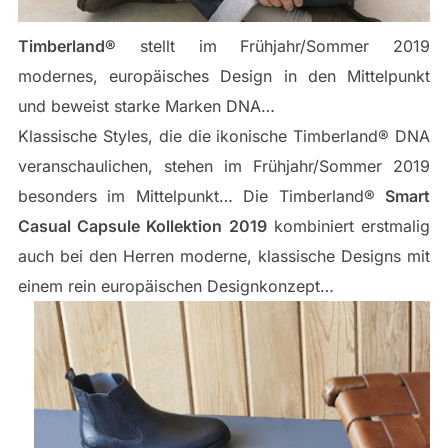
Timberland®
stellt im Frühjahr/Sommer 2019
modernes, europäisches Design in den Mittelpunkt
und beweist starke Marken DNA…
Klassische Styles, die die ikonische Timberland® DNA
veranschaulichen, stehen im Frühjahr/Sommer 2019
besonders im Mittelpunkt… Die Timberland®
Smart
Casual Capsule Kollektion 2019
kombiniert erstmalig
auch bei den Herren moderne, klassische Designs mit
einem rein europäischen Designkonzept…