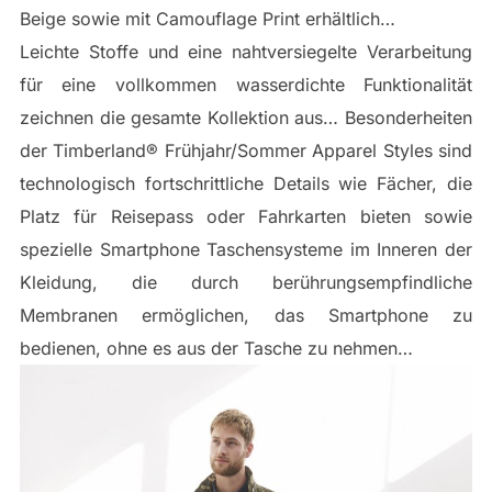
Beige sowie mit Camouflage Print erhältlich…
Leichte Stoffe und eine nahtversiegelte Verarbeitung
für eine vollkommen wasserdichte Funktionalität
zeichnen die gesamte Kollektion aus… Besonderheiten
der Timberland® Frühjahr/Sommer Apparel Styles sind
technologisch fortschrittliche Details wie Fächer, die
Platz für Reisepass oder Fahrkarten bieten sowie
spezielle Smartphone Taschensysteme im Inneren der
Kleidung, die durch berührungsempfindliche
Membranen ermöglichen, das Smartphone zu
bedienen, ohne es aus der Tasche zu nehmen…