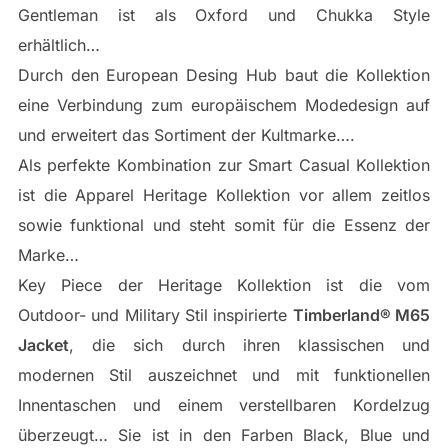
Gentleman ist als Oxford und Chukka Style
erhältlich…
Durch den European Desing Hub baut die Kollektion
eine Verbindung zum europäischem Modedesign auf
und erweitert das Sortiment der Kultmarke….
Als perfekte Kombination zur Smart Casual Kollektion
ist die Apparel Heritage Kollektion vor allem zeitlos
sowie funktional und steht somit für die Essenz der
Marke…
Key Piece der Heritage Kollektion ist die vom
Outdoor- und Military Stil inspirierte
Timberland® M65
Jacket
, die sich durch ihren klassischen und
modernen Stil auszeichnet und mit funktionellen
Innentaschen und einem verstellbaren Kordelzug
überzeugt… Sie ist in den Farben Black, Blue und