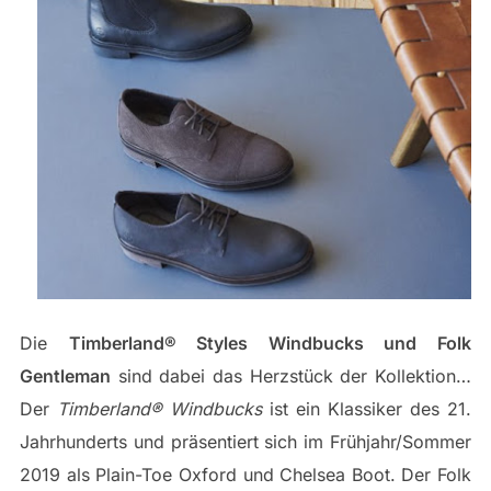
Die
Timberland® Styles Windbucks und Folk
Gentleman
sind dabei das Herzstück der Kollektion…
Der
Timberland® Windbucks
ist ein Klassiker des 21.
Jahrhunderts und präsentiert sich im Frühjahr/Sommer
2019 als Plain-Toe Oxford und Chelsea Boot. Der Folk