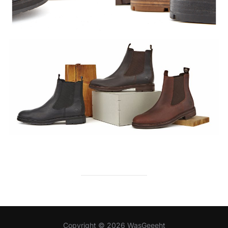
Copyright © 2026 WasGeeeht