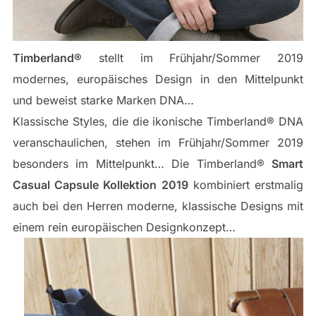
Timberland®
stellt im Frühjahr/Sommer 2019
modernes, europäisches Design in den Mittelpunkt
und beweist starke Marken DNA…
Klassische Styles, die die ikonische Timberland® DNA
veranschaulichen, stehen im Frühjahr/Sommer 2019
besonders im Mittelpunkt… Die Timberland®
Smart
Casual Capsule Kollektion 2019
kombiniert erstmalig
auch bei den Herren moderne, klassische Designs mit
einem rein europäischen Designkonzept…