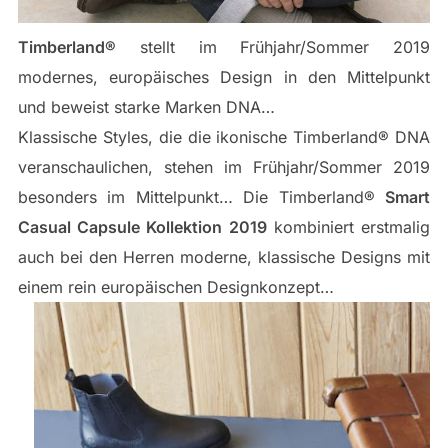
Timberland®
stellt im Frühjahr/Sommer 2019
modernes, europäisches Design in den Mittelpunkt
und beweist starke Marken DNA…
Klassische Styles, die die ikonische Timberland® DNA
veranschaulichen, stehen im Frühjahr/Sommer 2019
besonders im Mittelpunkt… Die Timberland®
Smart
Casual Capsule Kollektion 2019
kombiniert erstmalig
auch bei den Herren moderne, klassische Designs mit
einem rein europäischen Designkonzept…