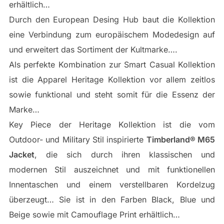
erhältlich…
Durch den European Desing Hub baut die Kollektion
eine Verbindung zum europäischem Modedesign auf
und erweitert das Sortiment der Kultmarke….
Als perfekte Kombination zur Smart Casual Kollektion
ist die Apparel Heritage Kollektion vor allem zeitlos
sowie funktional und steht somit für die Essenz der
Marke…
Key Piece der Heritage Kollektion ist die vom
Outdoor- und Military Stil inspirierte
Timberland® M65
Jacket
, die sich durch ihren klassischen und
modernen Stil auszeichnet und mit funktionellen
Innentaschen und einem verstellbaren Kordelzug
überzeugt… Sie ist in den Farben Black, Blue und
Beige sowie mit Camouflage Print erhältlich…