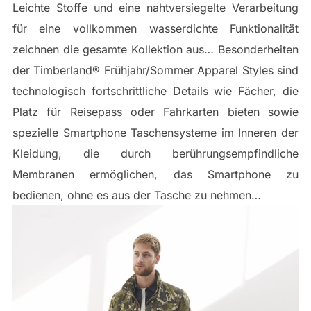
Leichte Stoffe und eine nahtversiegelte Verarbeitung
für eine vollkommen wasserdichte Funktionalität
zeichnen die gesamte Kollektion aus… Besonderheiten
der Timberland® Frühjahr/Sommer Apparel Styles sind
technologisch fortschrittliche Details wie Fächer, die
Platz für Reisepass oder Fahrkarten bieten sowie
spezielle Smartphone Taschensysteme im Inneren der
Kleidung, die durch berührungsempfindliche
Membranen ermöglichen, das Smartphone zu
bedienen, ohne es aus der Tasche zu nehmen…