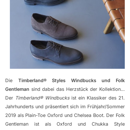
Die
Timberland® Styles Windbucks und Folk
Gentleman
sind dabei das Herzstück der Kollektion…
Der
Timberland® Windbucks
ist ein Klassiker des 21.
Jahrhunderts und präsentiert sich im Frühjahr/Sommer
2019 als Plain-Toe Oxford und Chelsea Boot. Der Folk
Gentleman ist als Oxford und Chukka Style