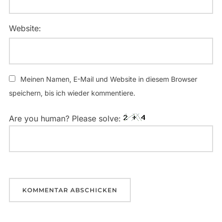
Website:
Meinen Namen, E-Mail und Website in diesem Browser
speichern, bis ich wieder kommentiere.
Are you human? Please solve: