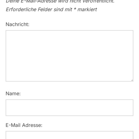
Deine E-Mail-Adresse wird nicht veröffentlicht.
Erforderliche Felder sind mit
*
markiert
Nachricht:
Name:
E-Mail Adresse: