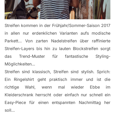
Streifen kommen in der Frühjahr/Sommer-Saison 2017
in allen nur erdenklichen Varianten aufs modische
Parkett… Von zarten Nadelstreifen über raffinierte
Streifen-Layers bis hin zu lauten Blockstreifen sorgt
das Trend-Muster für fantastische Styling-
Möglichkeiten…
Streifen sind klassisch, Streifen sind stylish. Sprich:
Ein Ringelshirt geht praktisch immer und ist die
richtige Wahl, wenn mal wieder Ebbe im
Kleiderschrank herrscht oder einfach nur schnell ein
Easy-Piece für einen entspannten Nachmittag her
soll…