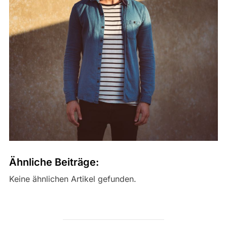
Ähnliche Beiträge:
Keine ähnlichen Artikel gefunden.