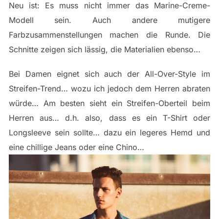
Neu ist: Es muss nicht immer das Marine-Creme-
Modell sein. Auch andere mutigere
Farbzusammenstellungen machen die Runde. Die
Schnitte zeigen sich lässig, die Materialien ebenso…
Bei Damen eignet sich auch der All-Over-Style im
Streifen-Trend… wozu ich jedoch dem Herren abraten
würde… Am besten sieht ein Streifen-Oberteil beim
Herren aus… d.h. also, dass es ein T-Shirt oder
Longsleeve sein sollte… dazu ein legeres Hemd und
eine chillige Jeans oder eine Chino…