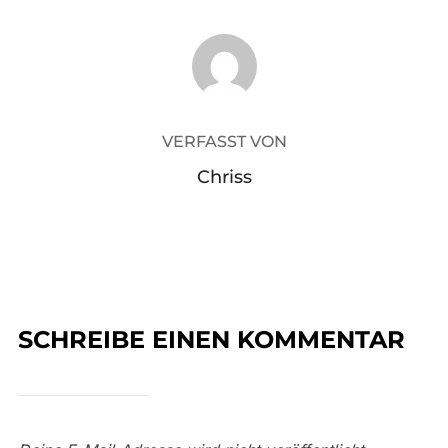
BEITRAGSAUTOR
VERFASST VON
Chriss
SCHREIBE EINEN KOMMENTAR