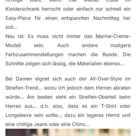
Kleiderschrank herrscht oder einfach nur schnell ein
Easy-Piece für einen entspannten Nachmittag her
soll…
Neu ist: Es muss nicht immer das Marine-Creme-
Modell sein. Auch andere mutigere
Farbzusammenstellungen machen die Runde. Die
Schnitte zeigen sich lässig, die Materialien ebenso…
Bei Damen eignet sich auch der All-Over-Style im
Streifen-Trend… wozu ich jedoch dem Herren abraten
würde… Am besten sieht ein Streifen-Oberteil beim
Herren aus… d.h. also, dass es ein T-Shirt oder
Longsleeve sein sollte… dazu ein legeres Hemd und
eine chillige Jeans oder eine Chino…