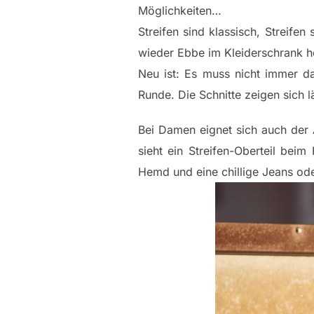
Möglichkeiten…
Streifen sind klassisch, Streifen
wieder Ebbe im Kleiderschrank he
Neu ist: Es muss nicht immer 
Runde. Die Schnitte zeigen sich l
Bei Damen eignet sich auch der
sieht ein Streifen-Oberteil bei
Hemd und eine chillige Jeans od