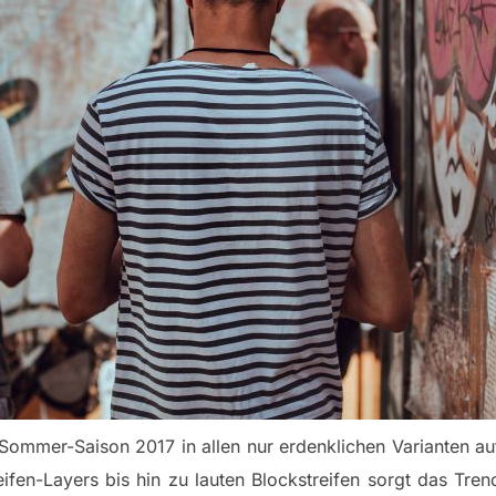
/Sommer-Saison 2017 in allen nur erdenklichen Varianten a
reifen-Layers bis hin zu lauten Blockstreifen sorgt das Tren