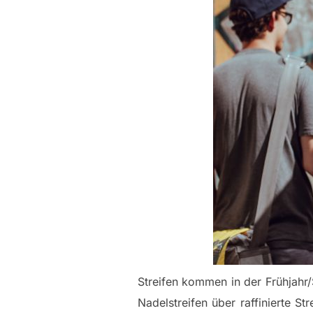
Streifen kommen in der Frühjahr
Nadelstreifen über raffinierte St