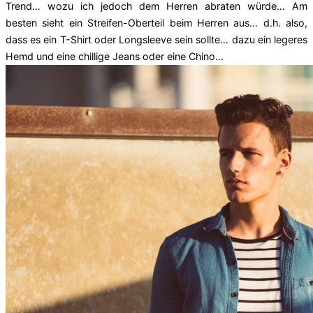
Trend… wozu ich jedoch dem Herren abraten würde… Am
besten sieht ein Streifen-Oberteil beim Herren aus… d.h. also,
dass es ein T-Shirt oder Longsleeve sein sollte… dazu ein legeres
Hemd und eine chillige Jeans oder eine Chino…