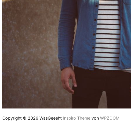
Copyright © 2026 WasGeeeht
Inspiro Theme
von
WPZOOM