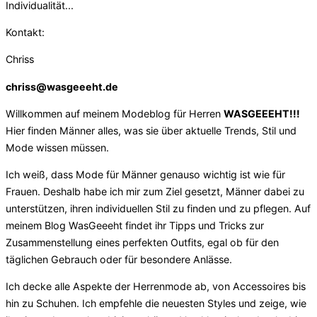
Individualität...
Kontakt:
Chriss
chriss@wasgeeeht.de
Willkommen auf meinem Modeblog für Herren
WASGEEEHT!!!
Hier finden Männer alles, was sie über aktuelle Trends, Stil und
Mode wissen müssen.
Ich weiß, dass Mode für Männer genauso wichtig ist wie für
Frauen. Deshalb habe ich mir zum Ziel gesetzt, Männer dabei zu
unterstützen, ihren individuellen Stil zu finden und zu pflegen. Auf
meinem Blog WasGeeeht findet ihr Tipps und Tricks zur
Zusammenstellung eines perfekten Outfits, egal ob für den
täglichen Gebrauch oder für besondere Anlässe.
Ich decke alle Aspekte der Herrenmode ab, von Accessoires bis
hin zu Schuhen. Ich empfehle die neuesten Styles und zeige, wie