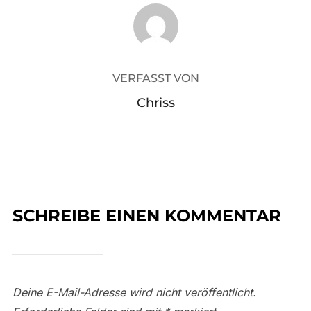
BEITRAGSAUTOR
VERFASST VON
Chriss
SCHREIBE EINEN KOMMENTAR
Deine E-Mail-Adresse wird nicht veröffentlicht.