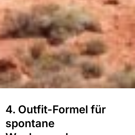
4. Outfit-Formel für
spontane