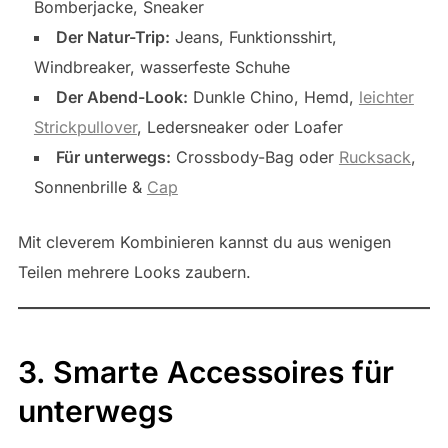
Bomberjacke, Sneaker
Der Natur-Trip:
Jeans, Funktionsshirt,
Windbreaker, wasserfeste Schuhe
Der Abend-Look:
Dunkle Chino, Hemd,
leichter
Strickpullover
, Ledersneaker oder Loafer
Für unterwegs:
Crossbody-Bag oder
Rucksack
,
Sonnenbrille &
Cap
Mit cleverem Kombinieren kannst du aus wenigen
Teilen mehrere Looks zaubern.
3. Smarte Accessoires für
unterwegs