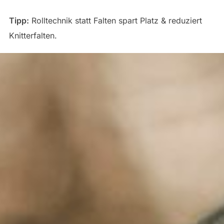
Tipp:
Rolltechnik statt Falten spart Platz & reduziert
Knitterfalten.