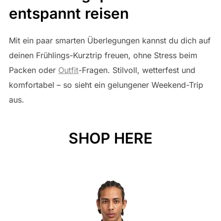
entspannt reisen
Mit ein paar smarten Überlegungen kannst du dich auf
deinen Frühlings-Kurztrip freuen, ohne Stress beim
Packen oder
Outfit
-Fragen. Stilvoll, wetterfest und
komfortabel – so sieht ein gelungener Weekend-Trip
aus.
SHOP HERE