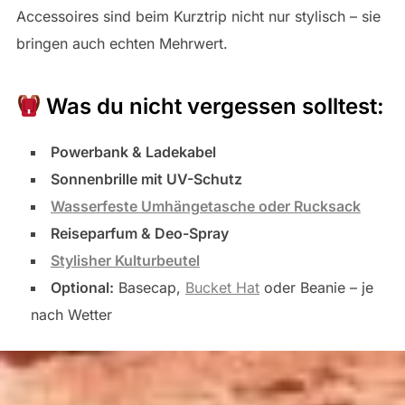
Accessoires sind beim Kurztrip nicht nur stylisch – sie
bringen auch echten Mehrwert.
Was du nicht vergessen solltest:
Powerbank & Ladekabel
Sonnenbrille mit UV-Schutz
Wasserfeste Umhängetasche oder Rucksack
Reiseparfum & Deo-Spray
Stylisher Kulturbeutel
Optional:
Basecap,
Bucket Hat
oder Beanie – je
nach Wetter