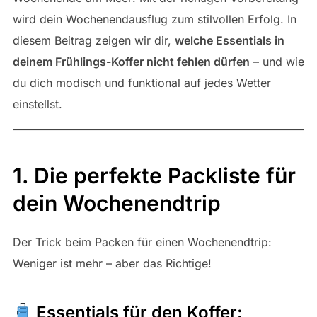
wird dein Wochenendausflug zum stilvollen Erfolg. In
diesem Beitrag zeigen wir dir,
welche Essentials in
deinem Frühlings-Koffer nicht fehlen dürfen
– und wie
du dich modisch und funktional auf jedes Wetter
einstellst.
1. Die perfekte Packliste für
dein Wochenendtrip
Der Trick beim Packen für einen Wochenendtrip:
Weniger ist mehr – aber das Richtige!
Essentials für den Koffer: