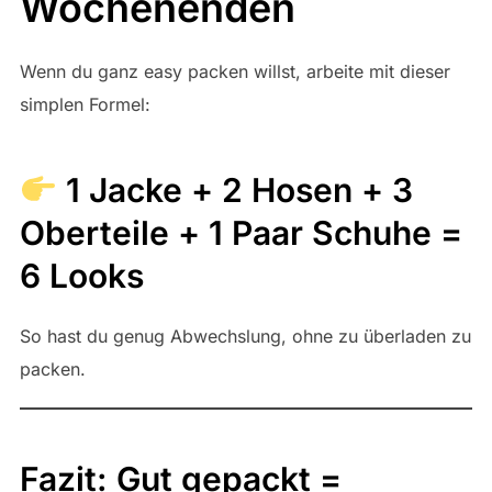
Wochenenden
Wenn du ganz easy packen willst, arbeite mit dieser
simplen Formel:
1 Jacke + 2 Hosen + 3
Oberteile + 1 Paar Schuhe =
6 Looks
So hast du genug Abwechslung, ohne zu überladen zu
packen.
Fazit: Gut gepackt =