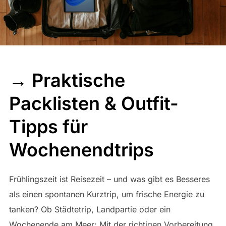
→ Praktische
Packlisten & Outfit-
Tipps für
Wochenendtrips
Frühlingszeit ist Reisezeit – und was gibt es Besseres
als einen spontanen Kurztrip, um frische Energie zu
tanken? Ob Städtetrip, Landpartie oder ein
Wochenende am Meer: Mit der richtigen Vorbereitung