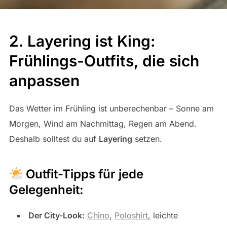
2. Layering ist King:
Frühlings-Outfits, die sich
anpassen
Das Wetter im Frühling ist unberechenbar – Sonne am
Morgen, Wind am Nachmittag, Regen am Abend.
Deshalb solltest du auf
Layering
setzen.
Outfit-Tipps für jede
Gelegenheit:
Der City-Look:
Chino
,
Poloshirt
, leichte