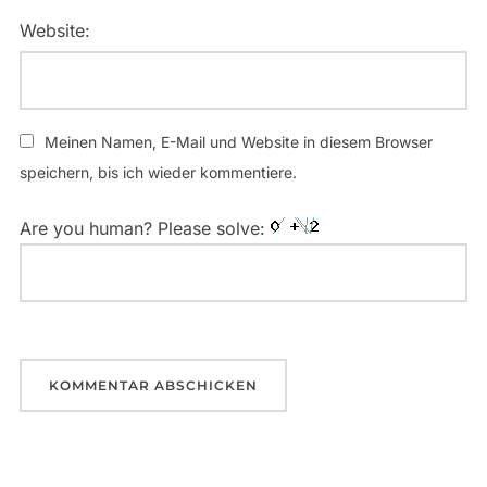
Website:
Meinen Namen, E-Mail und Website in diesem Browser
speichern, bis ich wieder kommentiere.
Are you human? Please solve: