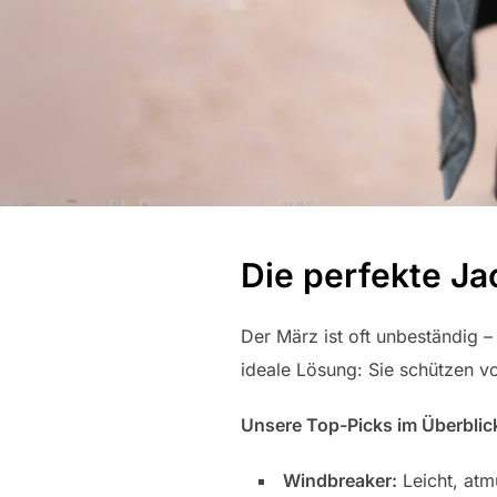
Die perfekte Ja
Der März ist oft unbeständig –
ideale Lösung: Sie schützen 
Unsere Top-Picks im Überblic
Windbreaker:
Leicht, atm