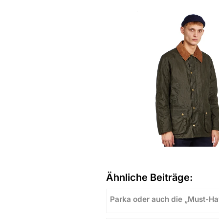
Ähnliche Beiträge:
Parka oder auch die „Must-H