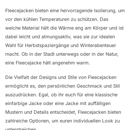
Fleecejacken bieten eine hervorragende Isolierung, um
vor den kühlen Temperaturen zu schützen. Das
weiche Material hält die Wärme eng am Körper und ist
dabei leicht und atmungsaktiv, was sie zur idealen
Wahl für Herbstspaziergänge und Winterabenteuer
macht. Ob in der Stadt unterwegs oder in der Natur,
eine Fleecejacke hält angenehm warm.
Die Vielfalt der Designs und Stile von Fleecejacken
ermöglicht es, den persönlichen Geschmack und Stil
auszudrücken. Egal, ob ihr euch für eine klassische
einfarbige Jacke oder eine Jacke mit auffälligen
Mustern und Details entscheidet, Fleecejacken bieten
zahlreiche Optionen, um euren individuellen Look zu
unterstreichen.