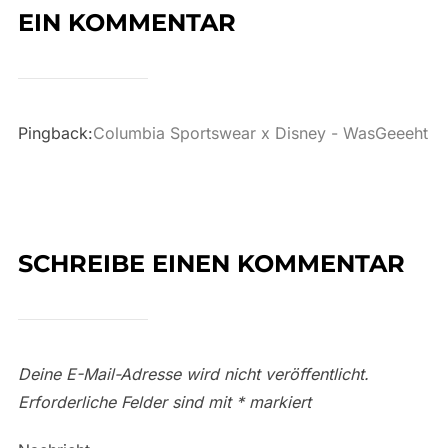
EIN KOMMENTAR
Pingback:
Columbia Sportswear x Disney - WasGeeeht
SCHREIBE EINEN KOMMENTAR
Deine E-Mail-Adresse wird nicht veröffentlicht.
Erforderliche Felder sind mit
*
markiert