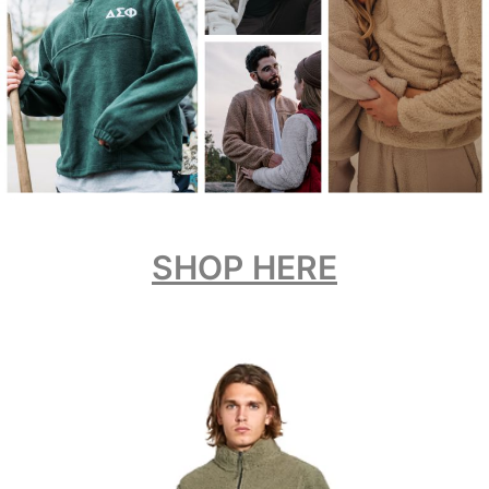
SHOP HERE