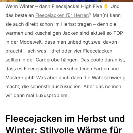
Wenn Winter – dann Fleecejacke! High Five
Und
das beste an
Fleecejacken für Herren
? Man(n) kann
sie auch direkt schon im Herbst tragen – denn die
warmen und kuscheligen Jacken sind aktuell so TOP
in der Modewelt, dass man unbedingt zwei davon
braucht – ach was – drei oder vier Fleecejacken
sollten in der Garderobe hängen. Das coole daran ist,
dass es Fleecejacken in verschiedenen Farben und
Mustern gibt! Was aber auch dann die Wahl schwierig
macht, die schönste auszusuchen. Aber das nennen
wir dann mal Luxusproblem.
Fleecejacken im Herbst und
Winter: Stilvolle Wärme für