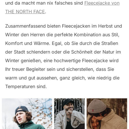
und da macht man nix falsches sind
Fleecejacke von
THE NORTH FACE
.
Zusammenfassend bieten Fleecejacken im Herbst und
Winter den Herren die perfekte Kombination aus Stil,
Komfort und Wärme. Egal, ob Sie durch die Straßen
der Stadt schlendern oder die Schönheit der Natur im
Winter genießen, eine hochwertige Fleecejacke wird
Ihr treuer Begleiter sein und sicherstellen, dass Sie
warm und gut aussehen, ganz gleich, wie niedrig die
Temperaturen sind.