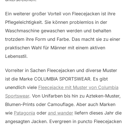
Ein weiterer großer Vorteil von Fleecejacken ist ihre
Pflegeleichtigkeit. Sie können problemlos in der
Waschmaschine gewaschen werden und behalten
trotzdem ihre Form und Farbe. Das macht sie zu einer
praktischen Wahl für Männer mit einem aktiven
Lebensstil.
Vorreiter in Sachen Fleecejacken und diverse Muster
ist die Marke COLUMBIA SPORTSWEAR. Es gibt
unendlich viele
Fleecejacke mit Muster von Columbia
Sportswear
. Von Unifarben bis hin zu Azteken-Muster,
Blumen-Prints oder Camouflage. Aber auch Marken
wie
Patagonia
oder
and wander
liefern dieses Jahr die
angesagten Jacken. Evergreen in puncto Fleecejacken