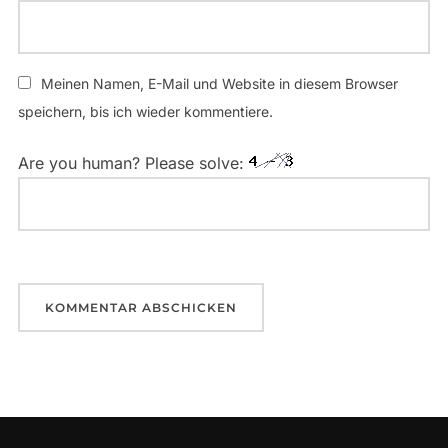
Meinen Namen, E-Mail und Website in diesem Browser
speichern, bis ich wieder kommentiere.
Are you human? Please solve: