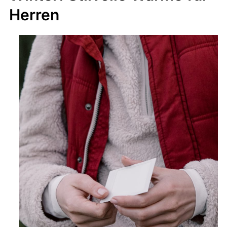
Herren