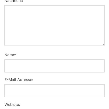
Nachricht:
Name:
E-Mail Adresse:
Website: