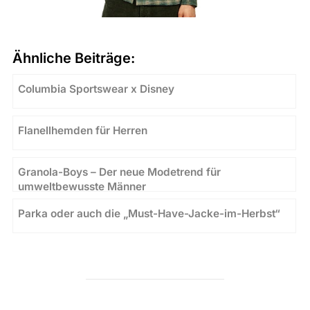
Ähnliche Beiträge:
Columbia Sportswear x Disney
Flanellhemden für Herren
Granola-Boys – Der neue Modetrend für
umweltbewusste Männer
Parka oder auch die „Must-Have-Jacke-im-Herbst“