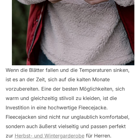
Wenn die Blätter fallen und die Temperaturen sinken,
ist es an der Zeit, sich auf die kalten Monate
vorzubereiten. Eine der besten Möglichkeiten, sich
warm und gleichzeitig stilvoll zu kleiden, ist die
Investition in eine hochwertige Fleecejacke.
Fleecejacken sind nicht nur unglaublich komfortabel,
sondern auch äußerst vielseitig und passen perfekt
zur
Herbst- und Wintergarderobe
für Herren.