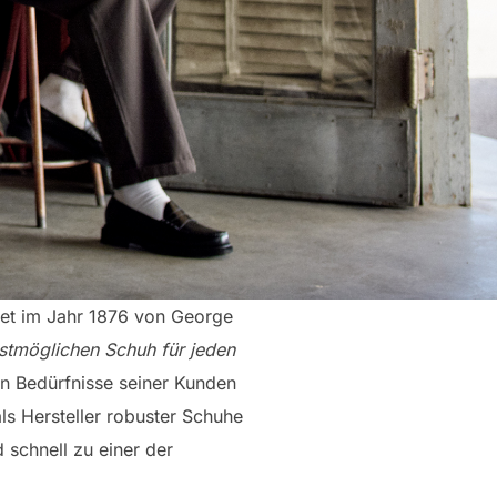
et im Jahr 1876 von George
stmöglichen Schuh für jeden
n Bedürfnisse seiner Kunden
ls Hersteller robuster Schuhe
 schnell zu einer der