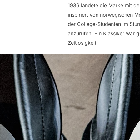
1936 landete die Marke mit de
inspiriert von norwegischen 
der College-Studenten im Sturm
anzurufen. Ein Klassiker war g
Zeitlosigkeit.