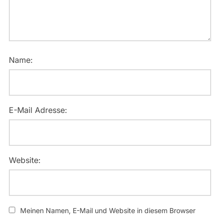
Name:
E-Mail Adresse:
Website:
Meinen Namen, E-Mail und Website in diesem Browser