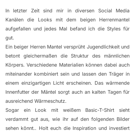
In letzter Zeit sind mir in diversen Social Media
Kanälen die Looks mit dem beigen Herrenmantel
aufgefallen und jedes Mal befand ich die Styles für
gut.
Ein beiger Herren Mantel versprüht Jugendlichkeit und
betont gleichermaßen die Struktur des männlichen
Körpers. Verschiedene Materialien können dabei auch
miteinander kombiniert sein und lassen den Träger in
einem einzigartigen Licht erscheinen. Das wärmende
Innenfutter der Mäntel sorgt auch an kalten Tagen für
ausreichend Wärmeschutz.
Sogar ein Look mit weißem Basic-T-Shirt sieht
verdammt gut aus, wie ihr auf den folgenden Bilder
sehen könnt.. Holt euch die Inspiration und investiert