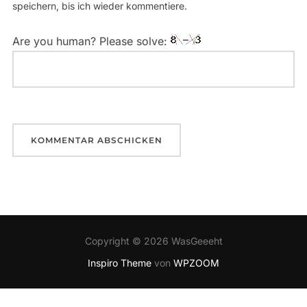
speichern, bis ich wieder kommentiere.
Are you human? Please solve:
Copyright © 2026 WasGeeeht
Inspiro Theme
von
WPZOOM