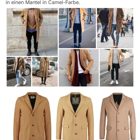
in einen Mantel in Camel-Farbe.