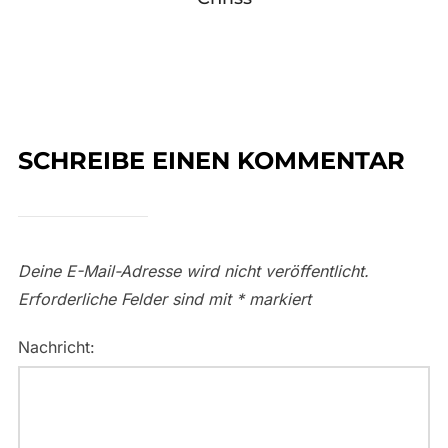
SCHREIBE EINEN KOMMENTAR
Deine E-Mail-Adresse wird nicht veröffentlicht.
Erforderliche Felder sind mit
*
markiert
Nachricht: