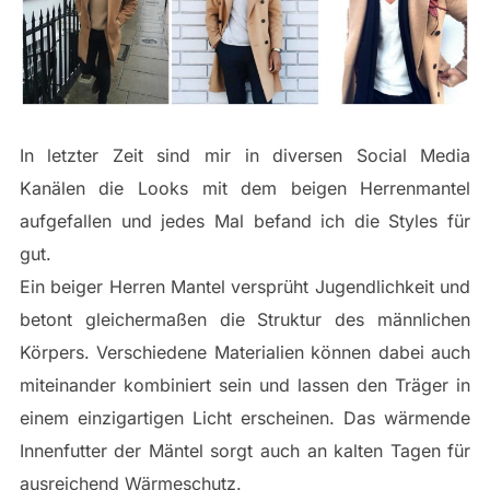
In letzter Zeit sind mir in diversen Social Media
Kanälen die Looks mit dem beigen Herrenmantel
aufgefallen und jedes Mal befand ich die Styles für
gut.
Ein beiger Herren Mantel versprüht Jugendlichkeit und
betont gleichermaßen die Struktur des männlichen
Körpers. Verschiedene Materialien können dabei auch
miteinander kombiniert sein und lassen den Träger in
einem einzigartigen Licht erscheinen. Das wärmende
Innenfutter der Mäntel sorgt auch an kalten Tagen für
ausreichend Wärmeschutz.