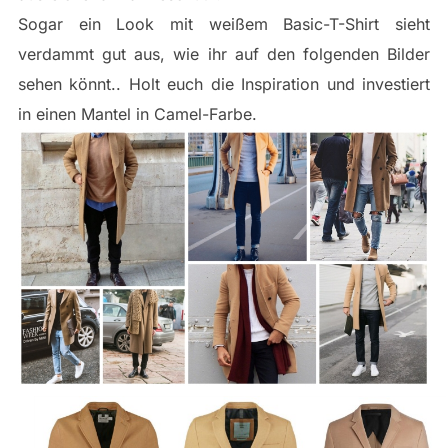
Sogar ein Look mit weißem Basic-T-Shirt sieht
verdammt gut aus, wie ihr auf den folgenden Bilder
sehen könnt.. Holt euch die Inspiration und investiert
in einen Mantel in Camel-Farbe.