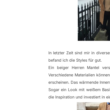
In letzter Zeit sind mir in div
befand ich die Styles für gut.
Ein beiger Herren Mantel vers
Verschiedene Materialien können
erscheinen. Das wärmende Innenf
Sogar ein Look mit weißem Basic
die Inspiration und investiert in 