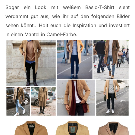
Sogar ein Look mit weißem Basic-T-Shirt sieht
verdammt gut aus, wie ihr auf den folgenden Bilder
sehen könnt.. Holt euch die Inspiration und investiert
in einen Mantel in Camel-Farbe.