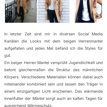
In letzter Zeit sind mir in diversen Social Media
Kanälen die Looks mit dem beigen Herrenmantel
aufgefallen und jedes Mal befand ich die Styles für
gut.
Ein beiger Herren Mantel versprüht Jugendlichkeit und
betont gleichermaßen die Struktur des männlichen
Körpers. Verschiedene Materialien können dabei auch
miteinander kombiniert sein und lassen den Träger in
einem einzigartigen Licht erscheinen. Das wärmende
Innenfutter der Mäntel sorgt auch an kalten Tagen für
ausreichend Wärmeschutz.