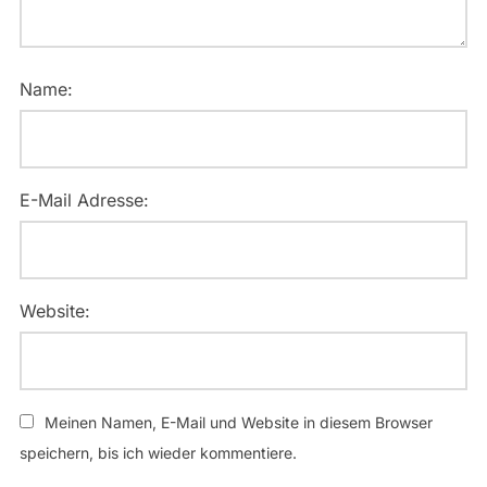
Name:
E-Mail Adresse:
Website:
Meinen Namen, E-Mail und Website in diesem Browser
speichern, bis ich wieder kommentiere.