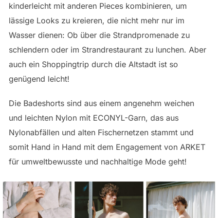
kinderleicht mit anderen Pieces kombinieren, um
lässige Looks zu kreieren, die nicht mehr nur im
Wasser dienen: Ob über die Strandpromenade zu
schlendern oder im Strandrestaurant zu lunchen. Aber
auch ein Shoppingtrip durch die Altstadt ist so
genügend leicht!
Die Badeshorts sind aus einem angenehm weichen
und leichten Nylon mit ECONYL-Garn, das aus
Nylonabfällen und alten Fischernetzen stammt und
somit Hand in Hand mit dem Engagement von ARKET
für umweltbewusste und nachhaltige Mode geht!