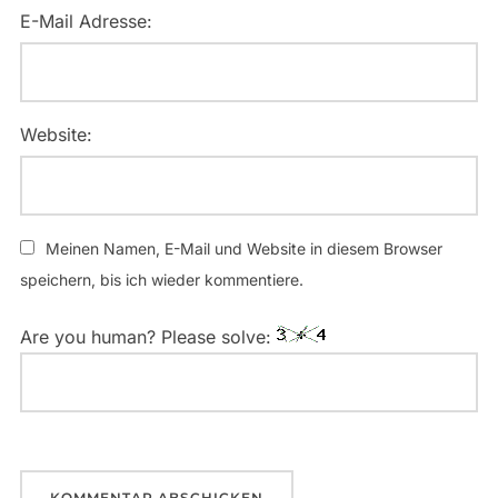
E-Mail Adresse:
Website:
Meinen Namen, E-Mail und Website in diesem Browser
speichern, bis ich wieder kommentiere.
Are you human? Please solve: