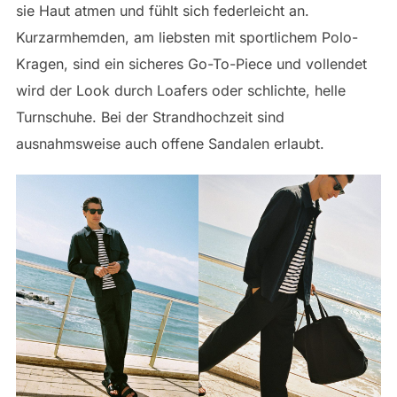
sie Haut atmen und fühlt sich federleicht an.
Kurzarmhemden, am liebsten mit sportlichem Polo-
Kragen, sind ein sicheres Go-To-Piece und vollendet
wird der Look durch Loafers oder schlichte, helle
Turnschuhe. Bei der Strandhochzeit sind
ausnahmsweise auch offene Sandalen erlaubt.