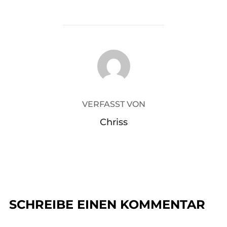
BEITRAGSAUTOR
VERFASST VON
Chriss
SCHREIBE EINEN KOMMENTAR