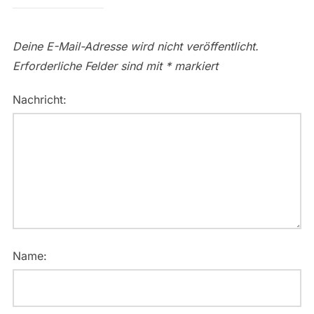
Deine E-Mail-Adresse wird nicht veröffentlicht.
Erforderliche Felder sind mit
*
markiert
Nachricht:
Name: