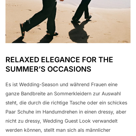
RELAXED ELEGANCE FOR THE
SUMMER’S OCCASIONS
Es ist Wedding-Season und während Frauen eine
ganze Bandbreite an Sommerkleidern zur Auswahl
steht, die durch die richtige Tasche oder ein schickes
Paar Schuhe im Handumdrehen in einen dressy, aber
nicht zu dressy, Wedding Guest Look verwandelt
werden können, stellt man sich als männlicher