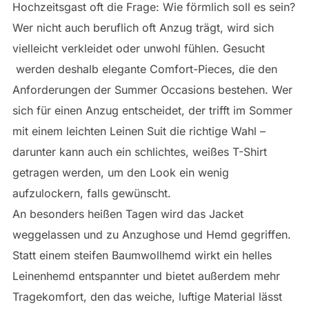
Hochzeitsgast oft die Frage: Wie förmlich soll es sein?
Wer nicht auch beruflich oft Anzug trägt, wird sich
vielleicht verkleidet oder unwohl fühlen. Gesucht
werden deshalb elegante Comfort-Pieces, die den
Anforderungen der Summer Occasions bestehen. Wer
sich für einen Anzug entscheidet, der trifft im Sommer
mit einem leichten Leinen Suit die richtige Wahl –
darunter kann auch ein schlichtes, weißes T-Shirt
getragen werden, um den Look ein wenig
aufzulockern, falls gewünscht.
An besonders heißen Tagen wird das Jacket
weggelassen und zu Anzughose und Hemd gegriffen.
Statt einem steifen Baumwollhemd wirkt ein helles
Leinenhemd entspannter und bietet außerdem mehr
Tragekomfort, den das weiche, luftige Material lässt