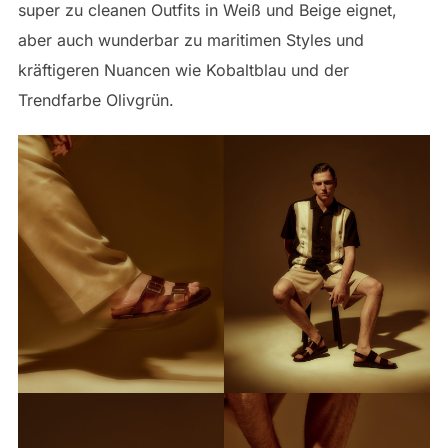
super zu cleanen Outfits in Weiß und Beige eignet,
aber auch wunderbar zu maritimen Styles und
kräftigeren Nuancen wie Kobaltblau und der
Trendfarbe Olivgrün.