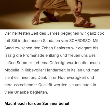
Der heißesten Zeit des Jahres begegnen wir ganz cool
mit Stil in den neuen Sandalen von SCAROSSO. Mit
Sand zwischen den Zehen flanieren wir elegant bis
lässig die Promenade entlang und freuen uns des
süßen Sommer-Lebens. Gefertigt wurden die neuen
Modelle in liebevoller Handarbeit in Italien und man
sieht es ihnen an: Dank ihrer Hochwertigkeit und
herausstechender Qualität werden sie uns noch in
viele Urlaube begleiten.
Macht euch für den Sommer bereit