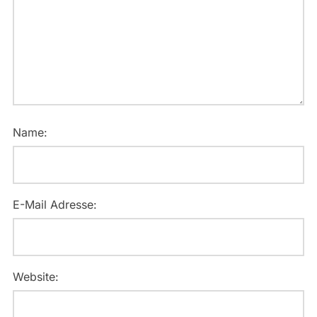
Name:
E-Mail Adresse:
Website: