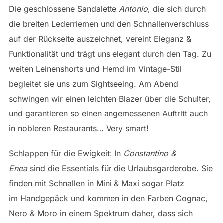
Die geschlossene Sandalette
Antonio
, die sich durch
die breiten Lederriemen und den Schnallenverschluss
auf der Rückseite auszeichnet, vereint Eleganz &
Funktionalität und trägt uns elegant durch den Tag. Zu
weiten Leinenshorts und Hemd im Vintage-Stil
begleitet sie uns zum Sightseeing. Am Abend
schwingen wir einen leichten Blazer über die Schulter,
und garantieren so einen angemessenen Auftritt auch
in nobleren Restaurants… Very smart!
Schlappen für die Ewigkeit: In
Constantino &
Enea
sind die Essentials für die Urlaubsgarderobe. Sie
finden mit Schnallen in Mini & Maxi sogar Platz
im Handgepäck und kommen in den Farben Cognac,
Nero & Moro in einem Spektrum daher, dass sich