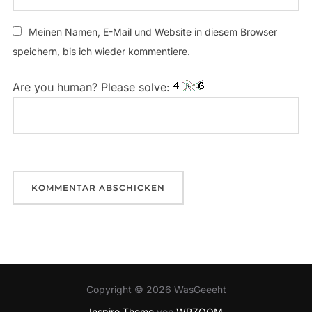
Meinen Namen, E-Mail und Website in diesem Browser
speichern, bis ich wieder kommentiere.
Are you human? Please solve:
Copyright © 2026 WasGeeeht
Inspiro Theme
von
WPZOOM