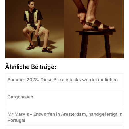
Ähnliche Beiträge:
Sommer 2023: Diese Birkenstocks werdet ihr lieben
Cargohosen
Mr Marvis – Entworfen in Amsterdam, handgefertigt in
Portugal