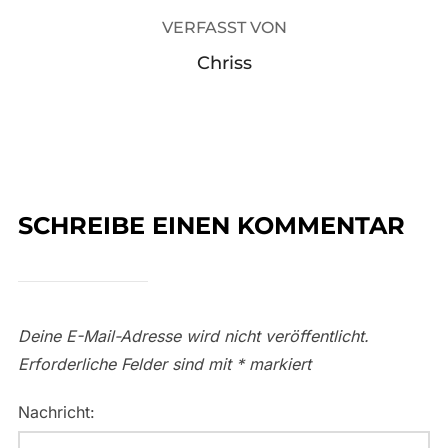
VERFASST VON
Chriss
SCHREIBE EINEN KOMMENTAR
Deine E-Mail-Adresse wird nicht veröffentlicht.
Erforderliche Felder sind mit
*
markiert
Nachricht: