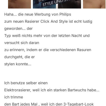
Haha… die neue Werbung von Philips
zum neuen Rasierer Click And Style ist echt lustig
geworden… der
Typ weiß nichts mehr von der letzten Nacht und
versucht sich daran
zu erinnern, indem er die verschiedenen Rasuren
durchgeht, die er
stylen konnte…
Ich benutze selber einen
Elektrorasierer, weil ich ein starken Bartwuchs habe…
ich trimme
den Bart jedes Mal , weil ich den 3-Tagebart-Look