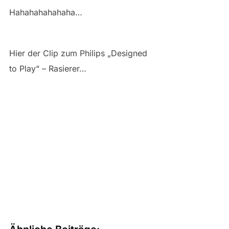
Hahahahahahaha…
Hier der Clip zum Philips „Designed
to Play“ – Rasierer…