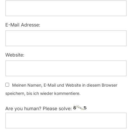
E-Mail Adresse:
Website:
Meinen Namen, E-Mail und Website in diesem Browser
speichern, bis ich wieder kommentiere.
Are you human? Please solve: