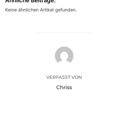
Ähnliche Beiträge:
Keine ähnlichen Artikel gefunden.
BEITRAGSAUTOR
VERFASST VON
Chriss