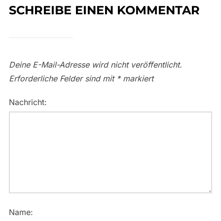
SCHREIBE EINEN KOMMENTAR
Deine E-Mail-Adresse wird nicht veröffentlicht.
Erforderliche Felder sind mit
*
markiert
Nachricht:
Name: