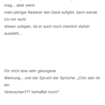
mag… aber wenn
mein jetziger Rasierer den Geist aufgibt, dann werde
ich mir wohl
diesen zulegen, da er auch noch ziemlich stylish
aussieht…
Für mich eine sehr gelungene
Werbung… und der Spruch der Sprüche: „Chic sein ist
ein
Verbrechen??? Verhaftet mich!“