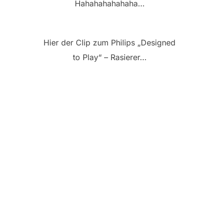
Hahahahahahaha…
Hier der Clip zum Philips „Designed
to Play“ – Rasierer…