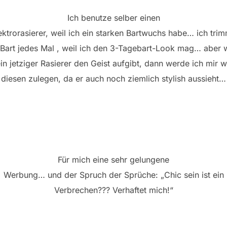
Ich benutze selber einen
ektrorasierer, weil ich ein starken Bartwuchs habe… ich tri
Bart jedes Mal , weil ich den 3-Tagebart-Look mag… aber
in jetziger Rasierer den Geist aufgibt, dann werde ich mir w
diesen zulegen, da er auch noch ziemlich stylish aussieht…
Für mich eine sehr gelungene
Werbung… und der Spruch der Sprüche: „Chic sein ist ein
Verbrechen??? Verhaftet mich!“