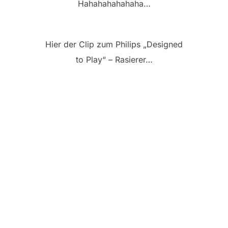
Hahahahahahaha…
Hier der Clip zum Philips „Designed
to Play“ – Rasierer…