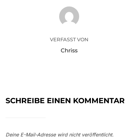
BEITRAGSAUTOR
VERFASST VON
Chriss
SCHREIBE EINEN KOMMENTAR
Deine E-Mail-Adresse wird nicht veröffentlicht.