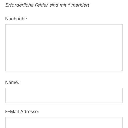
Erforderliche Felder sind mit
*
markiert
Nachricht:
Name:
E-Mail Adresse: