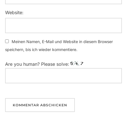
Website:
Meinen Namen, E-Mail und Website in diesem Browser
speichern, bis ich wieder kommentiere.
Are you human? Please solve: