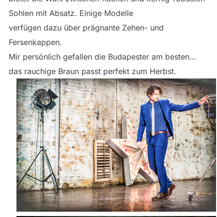
Sohlen mit Absatz. Einige Modelle
verfügen dazu über prägnante Zehen- und
Fersenkappen.
Mir persönlich gefallen die Budapester am besten…
das rauchige Braun passt perfekt zum Herbst.