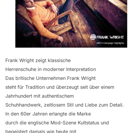
Frank Wright zeigt klassische
Herrenschuhe in moderner Interpretation
Das britische Unternehmen Frank Wright
steht für Tradition und überzeugt seit über einem
Jahrhundert mit authentischem
Schuhhandwerk, zeitlosem Stil und Liebe zum Detail.
In den 60er Jahren erlangte die Marke
durch die englische Mod-Szene Kultstatus und
begeistert damals wie heute mit