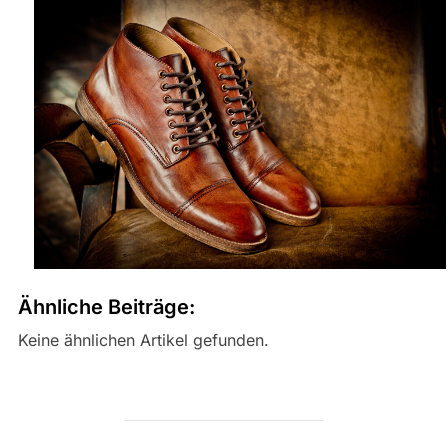
Ähnliche Beiträge:
Keine ähnlichen Artikel gefunden.