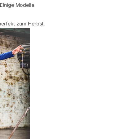
 Einige Modelle
perfekt zum Herbst.