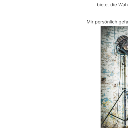
bietet die Wah
Mir persönlich gef