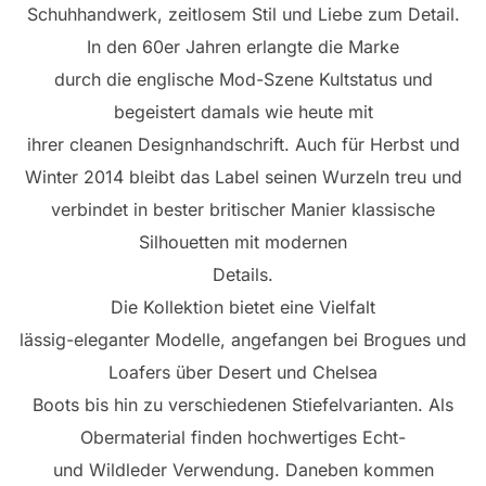
Schuhhandwerk, zeitlosem Stil und Liebe zum Detail.
In den 60er Jahren erlangte die Marke
durch die englische Mod-Szene Kultstatus und
begeistert damals wie heute mit
ihrer cleanen Designhandschrift. Auch für Herbst und
Winter 2014 bleibt das Label seinen Wurzeln treu und
verbindet in bester britischer Manier klassische
Silhouetten mit modernen
Details.
Die Kollektion bietet eine Vielfalt
lässig-eleganter Modelle, angefangen bei Brogues und
Loafers über Desert und Chelsea
Boots bis hin zu verschiedenen Stiefelvarianten. Als
Obermaterial finden hochwertiges Echt-
und Wildleder Verwendung. Daneben kommen