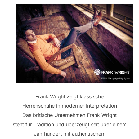
Frank Wright zeigt klassische
Herrenschuhe in moderner Interpretation
Das britische Unternehmen Frank Wright
steht für Tradition und überzeugt seit über einem
Jahrhundert mit authentischem