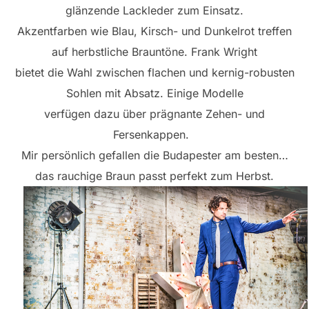
glänzende Lackleder zum Einsatz.
Akzentfarben wie Blau, Kirsch- und Dunkelrot treffen
auf herbstliche Brauntöne. Frank Wright
bietet die Wahl zwischen flachen und kernig-robusten
Sohlen mit Absatz. Einige Modelle
verfügen dazu über prägnante Zehen- und
Fersenkappen.
Mir persönlich gefallen die Budapester am besten…
das rauchige Braun passt perfekt zum Herbst.