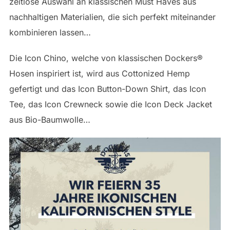
zeitlose Auswahl an klassischen Must Haves aus
nachhaltigen Materialien, die sich perfekt miteinander
kombinieren lassen…
Die Icon Chino, welche von klassischen Dockers®
Hosen inspiriert ist, wird aus Cottonized Hemp
gefertigt und das Icon Button-Down Shirt, das Icon
Tee, das Icon Crewneck sowie die Icon Deck Jacket
aus Bio-Baumwolle…