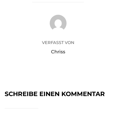
BEITRAGSAUTOR
VERFASST VON
Chriss
SCHREIBE EINEN KOMMENTAR