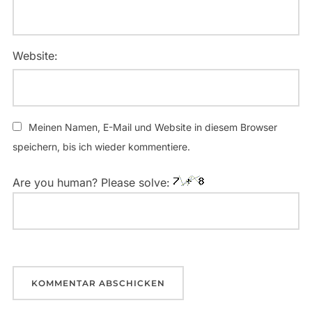
Website:
Meinen Namen, E-Mail und Website in diesem Browser
speichern, bis ich wieder kommentiere.
Are you human? Please solve: