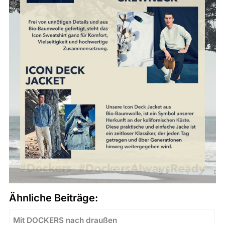
Ähnliche Beiträge:
Mit DOCKERS nach draußen