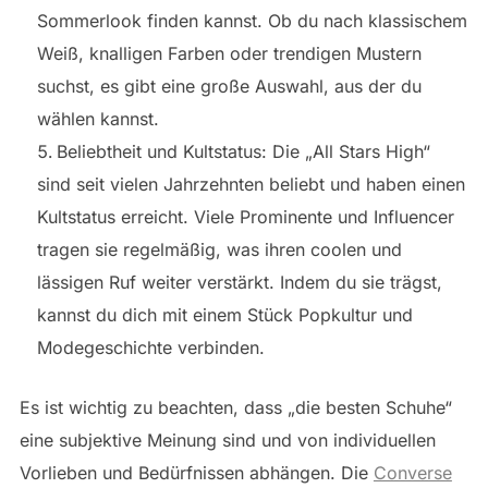
Sommerlook finden kannst. Ob du nach klassischem
Weiß, knalligen Farben oder trendigen Mustern
suchst, es gibt eine große Auswahl, aus der du
wählen kannst.
Beliebtheit und Kultstatus: Die „All Stars High“
sind seit vielen Jahrzehnten beliebt und haben einen
Kultstatus erreicht. Viele Prominente und Influencer
tragen sie regelmäßig, was ihren coolen und
lässigen Ruf weiter verstärkt. Indem du sie trägst,
kannst du dich mit einem Stück Popkultur und
Modegeschichte verbinden.
Es ist wichtig zu beachten, dass „die besten Schuhe“
eine subjektive Meinung sind und von individuellen
Vorlieben und Bedürfnissen abhängen. Die
Converse