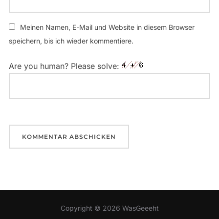
Meinen Namen, E-Mail und Website in diesem Browser
speichern, bis ich wieder kommentiere.
Are you human? Please solve:
Copyright © 2026 WasGeeeht