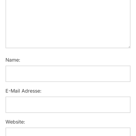
Name:
E-Mail Adresse:
Website: