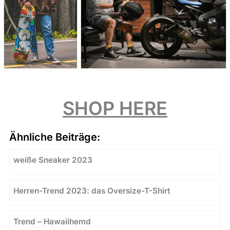
SHOP HERE
Ähnliche Beiträge:
weiße Sneaker 2023
Herren-Trend 2023: das Oversize-T-Shirt
Trend – Hawaiihemd