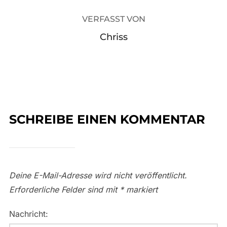
VERFASST VON
Chriss
SCHREIBE EINEN KOMMENTAR
Deine E-Mail-Adresse wird nicht veröffentlicht.
Erforderliche Felder sind mit
*
markiert
Nachricht: