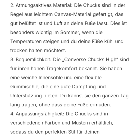
Atmungsaktives Material: Die Chucks sind in der
Regel aus leichtem Canvas-Material gefertigt, das
gut belüftet ist und Luft an deine Füße lässt. Dies ist
besonders wichtig im Sommer, wenn die
Temperaturen steigen und du deine Füße kühl und
trocken halten möchtest.
Bequemlichkeit: Die „Converse Chucks High“ sind
für ihren hohen Tragekomfort bekannt. Sie haben
eine weiche Innensohle und eine flexible
Gummisohle, die eine gute Dämpfung und
Unterstützung bieten. Du kannst sie den ganzen Tag
lang tragen, ohne dass deine Füße ermüden.
Anpassungsfähigkeit: Die Chucks sind in
verschiedenen Farben und Mustern erhältlich,
sodass du den perfekten Stil für deinen