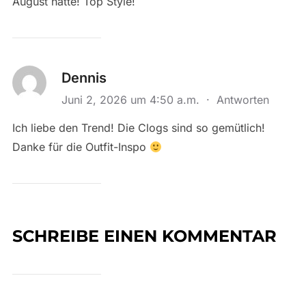
August hatte! Top Style!
Dennis
Juni 2, 2026 um 4:50 a.m.
·
Antworten
Ich liebe den Trend! Die Clogs sind so gemütlich!
Danke für die Outfit-Inspo
SCHREIBE EINEN KOMMENTAR