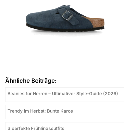
Ähnliche Beiträge:
Beanies für Herren – Ultimativer Style-Guide (2026)
Trendy im Herbst: Bunte Karos
3 perfekte Frühlingsoutfits