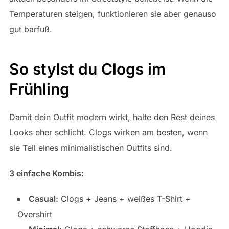
Temperaturen steigen, funktionieren sie aber genauso
gut barfuß.
So stylst du Clogs im
Frühling
Damit dein Outfit modern wirkt, halte den Rest deines
Looks eher schlicht. Clogs wirken am besten, wenn
sie Teil eines minimalistischen Outfits sind.
3 einfache Kombis:
Casual:
Clogs + Jeans + weißes T-Shirt +
Overshirt