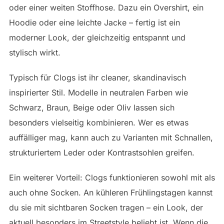
oder einer weiten Stoffhose. Dazu ein Overshirt, ein
Hoodie oder eine leichte Jacke – fertig ist ein
moderner Look, der gleichzeitig entspannt und
stylisch wirkt.
Typisch für Clogs ist ihr cleaner, skandinavisch
inspirierter Stil. Modelle in neutralen Farben wie
Schwarz, Braun, Beige oder Oliv lassen sich
besonders vielseitig kombinieren. Wer es etwas
auffälliger mag, kann auch zu Varianten mit Schnallen,
strukturiertem Leder oder Kontrastsohlen greifen.
Ein weiterer Vorteil: Clogs funktionieren sowohl mit als
auch ohne Socken. An kühleren Frühlingstagen kannst
du sie mit sichtbaren Socken tragen – ein Look, der
aktuell besonders im Streetstyle beliebt ist. Wenn die