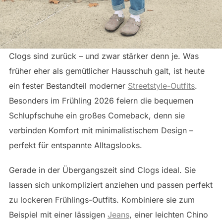
Clogs sind zurück – und zwar stärker denn je. Was
früher eher als gemütlicher Hausschuh galt, ist heute
ein fester Bestandteil moderner
Streetstyle-Outfits
.
Besonders im Frühling 2026 feiern die bequemen
Schlupfschuhe ein großes Comeback, denn sie
verbinden Komfort mit minimalistischem Design –
perfekt für entspannte Alltagslooks.
Gerade in der Übergangszeit sind Clogs ideal. Sie
lassen sich unkompliziert anziehen und passen perfekt
zu lockeren Frühlings-Outfits. Kombiniere sie zum
Beispiel mit einer lässigen
Jeans
, einer leichten Chino