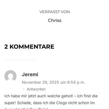
VERFASST VON
Chriss
2 KOMMENTARE
Jeremi
November 26, 2025 um 9:54 p.m.
·
Antworten
ich habe mir jetzt auch welche geholt – ich find die
super! Schade, dass ich die Clogs nicht schon im