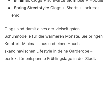
Minimal:
Clogs + schwarze Stoffhose + Hoodie
Spring Streetstyle:
Clogs + Shorts + lockeres
Hemd
Clogs sind damit eines der vielseitigsten
Schuhmodelle für die wärmeren Monate. Sie bringen
Komfort, Minimalismus und einen Hauch
skandinavischen Lifestyle in deine Garderobe –
perfekt für entspannte Frühlingstage in der Stadt.