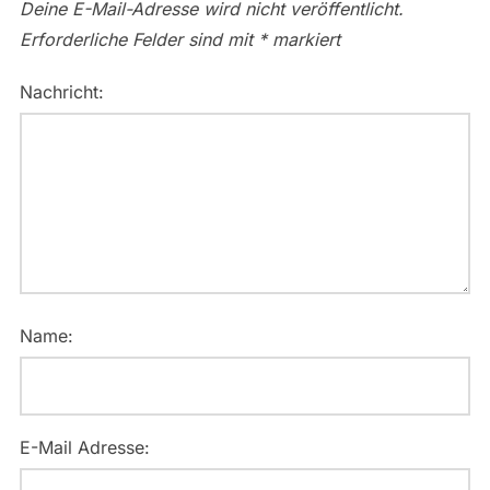
Deine E-Mail-Adresse wird nicht veröffentlicht.
Erforderliche Felder sind mit
*
markiert
Nachricht:
Name:
E-Mail Adresse: