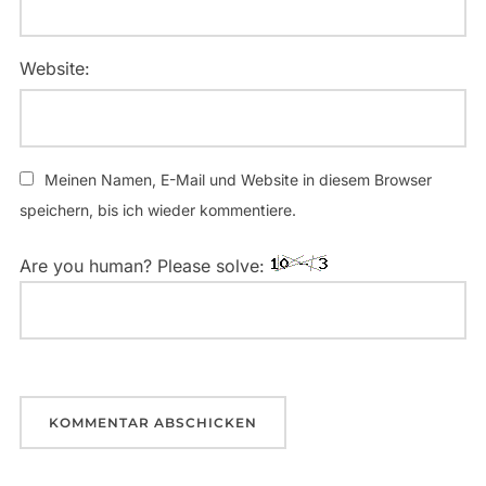
Website:
Meinen Namen, E-Mail und Website in diesem Browser
speichern, bis ich wieder kommentiere.
Are you human? Please solve: