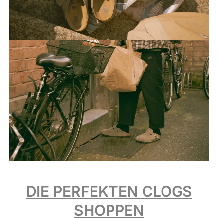
DIE PERFEKTEN CLOGS
SHOPPEN