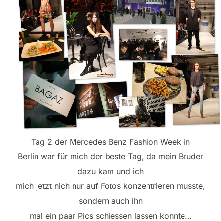
Tag 2 der Mercedes Benz Fashion Week in
Berlin war für mich der beste Tag, da mein Bruder
dazu kam und ich
mich jetzt nich nur auf Fotos konzentrieren musste,
sondern auch ihn
mal ein paar Pics schiessen lassen konnte…