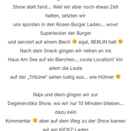
Show statt fand… Weil wir aber noch etwas Zeit
hatten, setzten wir
uns spontan in den Rosen Burger Laden… wow!
Superlecker der Burger
und serviert auf einem Blech
egal, BERLIN halt
Nach dem Snack gingen wir neben an ins
Haus Am See auf ein Bierchen… coole Location! Vor
allem die Leute
auf der „Tribüne“ sahen lustig aus… wie Hühner
Naja und dann gingen wir zur
Degenerotika Show, wo wir nur 10 Minuten blieben…
dazu kein
Kommentar
aber auf dem Weg zu der Show kamen
wir am KICKZ-Laden