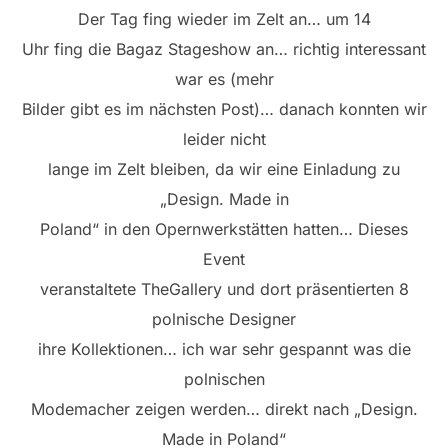
Der Tag fing wieder im Zelt an… um 14
Uhr fing die Bagaz Stageshow an… richtig interessant
war es (mehr
Bilder gibt es im nächsten Post)… danach konnten wir
leider nicht
lange im Zelt bleiben, da wir eine Einladung zu
„Design. Made in
Poland“ in den Opernwerkstätten hatten… Dieses
Event
veranstaltete TheGallery und dort präsentierten 8
polnische Designer
ihre Kollektionen… ich war sehr gespannt was die
polnischen
Modemacher zeigen werden… direkt nach „Design.
Made in Poland“