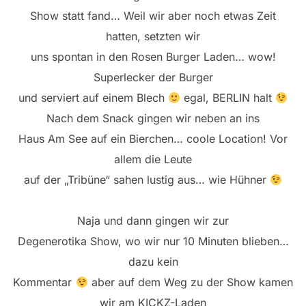
Show statt fand… Weil wir aber noch etwas Zeit
hatten, setzten wir
uns spontan in den Rosen Burger Laden… wow!
Superlecker der Burger
und serviert auf einem Blech
egal, BERLIN halt
Nach dem Snack gingen wir neben an ins
Haus Am See auf ein Bierchen… coole Location! Vor
allem die Leute
auf der „Tribüne“ sahen lustig aus… wie Hühner
Naja und dann gingen wir zur
Degenerotika Show, wo wir nur 10 Minuten blieben…
dazu kein
Kommentar
aber auf dem Weg zu der Show kamen
wir am KICKZ-Laden