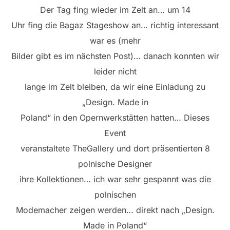
Der Tag fing wieder im Zelt an… um 14
Uhr fing die Bagaz Stageshow an… richtig interessant
war es (mehr
Bilder gibt es im nächsten Post)… danach konnten wir
leider nicht
lange im Zelt bleiben, da wir eine Einladung zu
„Design. Made in
Poland“ in den Opernwerkstätten hatten… Dieses
Event
veranstaltete TheGallery und dort präsentierten 8
polnische Designer
ihre Kollektionen… ich war sehr gespannt was die
polnischen
Modemacher zeigen werden… direkt nach „Design.
Made in Poland“