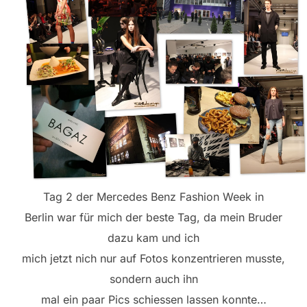
Tag 2 der Mercedes Benz Fashion Week in
Berlin war für mich der beste Tag, da mein Bruder
dazu kam und ich
mich jetzt nich nur auf Fotos konzentrieren musste,
sondern auch ihn
mal ein paar Pics schiessen lassen konnte…