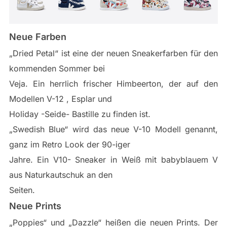
Neue Farben
„Dried Petal“ ist eine der neuen Sneakerfarben für den
kommenden Sommer bei
Veja. Ein herrlich frischer Himbeerton, der auf den
Modellen V-12 , Esplar und
Holiday -Seide- Bastille zu finden ist.
„Swedish Blue“ wird das neue V-10 Modell genannt,
ganz im Retro Look der 90-iger
Jahre. Ein V10- Sneaker in Weiß mit babyblauem V
aus Naturkautschuk an den
Seiten.
Neue Prints
„Poppies“ und „Dazzle“ heißen die neuen Prints. Der