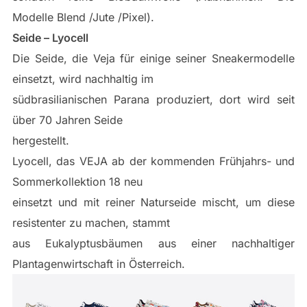
Modelle Blend /Jute /Pixel).
Seide – Lyocell
Die Seide, die Veja für einige seiner Sneakermodelle
einsetzt, wird nachhaltig im
südbrasilianischen Parana produziert, dort wird seit
über 70 Jahren Seide
hergestellt.
Lyocell, das VEJA ab der kommenden Frühjahrs- und
Sommerkollektion 18 neu
einsetzt und mit reiner Naturseide mischt, um diese
resistenter zu machen, stammt
aus Eukalyptusbäumen aus einer nachhaltiger
Plantagenwirtschaft in Österreich.