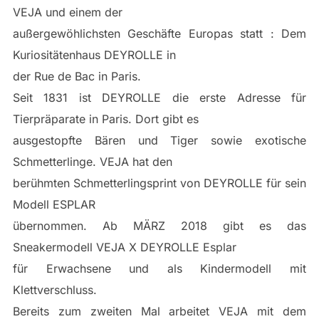
VEJA und einem der
außergewöhlichsten Geschäfte Europas statt : Dem
Kuriositätenhaus DEYROLLE in
der Rue de Bac in Paris.
Seit 1831 ist DEYROLLE die erste Adresse für
Tierpräparate in Paris. Dort gibt es
ausgestopfte Bären und Tiger sowie exotische
Schmetterlinge. VEJA hat den
berühmten Schmetterlingsprint von DEYROLLE für sein
Modell ESPLAR
übernommen. Ab MÄRZ 2018 gibt es das
Sneakermodell VEJA X DEYROLLE Esplar
für Erwachsene und als Kindermodell mit
Klettverschluss.
Bereits zum zweiten Mal arbeitet VEJA mit dem