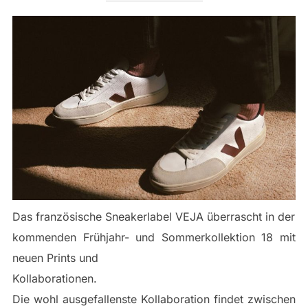
Das französische Sneakerlabel VEJA überrascht in der
kommenden Frühjahr- und Sommerkollektion 18 mit
neuen Prints und
Kollaborationen.
Die wohl ausgefallenste Kollaboration findet zwischen