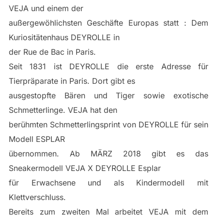
VEJA und einem der
außergewöhlichsten Geschäfte Europas statt : Dem
Kuriositätenhaus DEYROLLE in
der Rue de Bac in Paris.
Seit 1831 ist DEYROLLE die erste Adresse für
Tierpräparate in Paris. Dort gibt es
ausgestopfte Bären und Tiger sowie exotische
Schmetterlinge. VEJA hat den
berühmten Schmetterlingsprint von DEYROLLE für sein
Modell ESPLAR
übernommen. Ab MÄRZ 2018 gibt es das
Sneakermodell VEJA X DEYROLLE Esplar
für Erwachsene und als Kindermodell mit
Klettverschluss.
Bereits zum zweiten Mal arbeitet VEJA mit dem