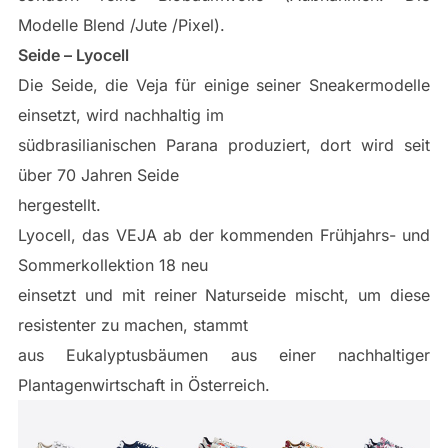
Modelle Blend /Jute /Pixel).
Seide – Lyocell
Die Seide, die Veja für einige seiner Sneakermodelle
einsetzt, wird nachhaltig im
südbrasilianischen Parana produziert, dort wird seit
über 70 Jahren Seide
hergestellt.
Lyocell, das VEJA ab der kommenden Frühjahrs- und
Sommerkollektion 18 neu
einsetzt und mit reiner Naturseide mischt, um diese
resistenter zu machen, stammt
aus Eukalyptusbäumen aus einer nachhaltiger
Plantagenwirtschaft in Österreich.