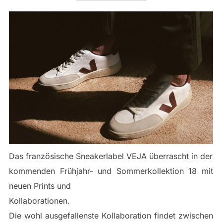
Das französische Sneakerlabel VEJA überrascht in der
kommenden Frühjahr- und Sommerkollektion 18 mit
neuen Prints und
Kollaborationen.
Die wohl ausgefallenste Kollaboration findet zwischen