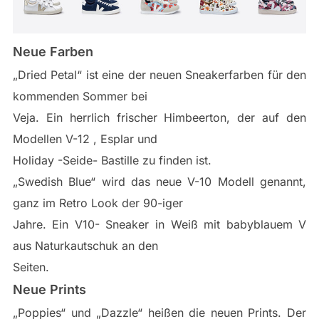
Neue Farben
„Dried Petal“ ist eine der neuen Sneakerfarben für den
kommenden Sommer bei
Veja. Ein herrlich frischer Himbeerton, der auf den
Modellen V-12 , Esplar und
Holiday -Seide- Bastille zu finden ist.
„Swedish Blue“ wird das neue V-10 Modell genannt,
ganz im Retro Look der 90-iger
Jahre. Ein V10- Sneaker in Weiß mit babyblauem V
aus Naturkautschuk an den
Seiten.
Neue Prints
„Poppies“ und „Dazzle“ heißen die neuen Prints. Der