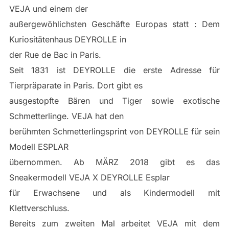
VEJA und einem der
außergewöhlichsten Geschäfte Europas statt : Dem
Kuriositätenhaus DEYROLLE in
der Rue de Bac in Paris.
Seit 1831 ist DEYROLLE die erste Adresse für
Tierpräparate in Paris. Dort gibt es
ausgestopfte Bären und Tiger sowie exotische
Schmetterlinge. VEJA hat den
berühmten Schmetterlingsprint von DEYROLLE für sein
Modell ESPLAR
übernommen. Ab MÄRZ 2018 gibt es das
Sneakermodell VEJA X DEYROLLE Esplar
für Erwachsene und als Kindermodell mit
Klettverschluss.
Bereits zum zweiten Mal arbeitet VEJA mit dem