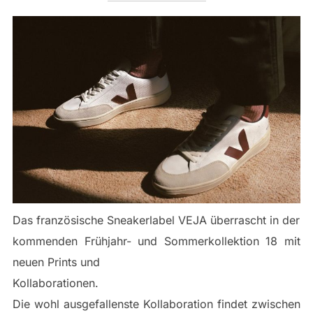
Das französische Sneakerlabel VEJA überrascht in der
kommenden Frühjahr- und Sommerkollektion 18 mit
neuen Prints und
Kollaborationen.
Die wohl ausgefallenste Kollaboration findet zwischen