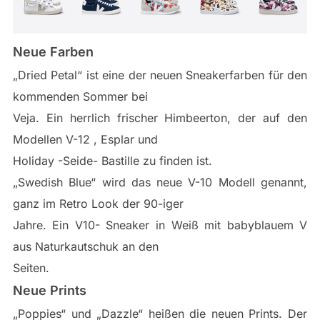
Neue Farben
„Dried Petal“ ist eine der neuen Sneakerfarben für den
kommenden Sommer bei
Veja. Ein herrlich frischer Himbeerton, der auf den
Modellen V-12 , Esplar und
Holiday -Seide- Bastille zu finden ist.
„Swedish Blue“ wird das neue V-10 Modell genannt,
ganz im Retro Look der 90-iger
Jahre. Ein V10- Sneaker in Weiß mit babyblauem V
aus Naturkautschuk an den
Seiten.
Neue Prints
„Poppies“ und „Dazzle“ heißen die neuen Prints. Der