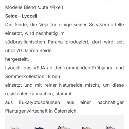
Modelle Blend /Jute /Pixel).
Seide – Lyocell
Die Seide, die Veja für einige seiner Sneakermodelle
einsetzt, wird nachhaltig im
südbrasilianischen Parana produziert, dort wird seit
über 70 Jahren Seide
hergestellt.
Lyocell, das VEJA ab der kommenden Frühjahrs- und
Sommerkollektion 18 neu
einsetzt und mit reiner Naturseide mischt, um diese
resistenter zu machen, stammt
aus Eukalyptusbäumen aus einer nachhaltiger
Plantagenwirtschaft in Österreich.