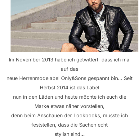
Im November 2013 habe ich getwittert, dass ich mal
auf das
neue Herrenmodelabel Only&Sons gespannt bin… Seit
Herbst 2014 ist das Label
nun in den Läden und heute möchte ich euch die
Marke etwas näher vorstellen,
denn beim Anschauen der Lookbooks, musste ich
feststellen, dass die Sachen echt
stylish sind…