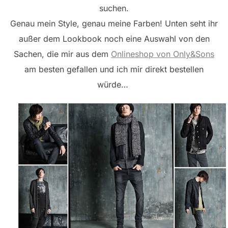
suchen.
Genau mein Style, genau meine Farben! Unten seht ihr
außer dem Lookbook noch eine Auswahl von den
Sachen, die mir aus dem
Onlineshop von Only&Sons
am besten gefallen und ich mir direkt bestellen
würde…