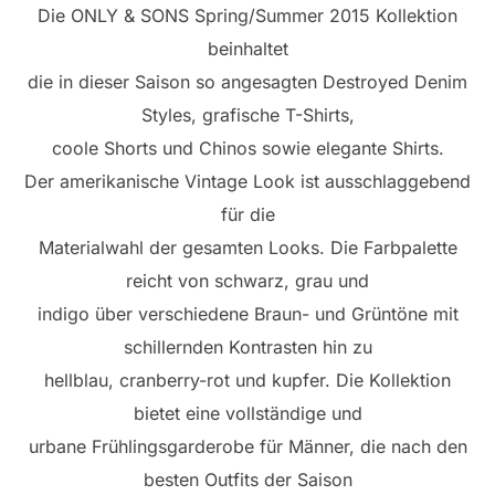
Die ONLY & SONS Spring/Summer 2015 Kollektion
beinhaltet
die in dieser Saison so angesagten Destroyed Denim
Styles, grafische T-Shirts,
coole Shorts und Chinos sowie elegante Shirts.
Der amerikanische Vintage Look ist ausschlaggebend
für die
Materialwahl der gesamten Looks. Die Farbpalette
reicht von schwarz, grau und
indigo über verschiedene Braun- und Grüntöne mit
schillernden Kontrasten hin zu
hellblau, cranberry-rot und kupfer. Die Kollektion
bietet eine vollständige und
urbane Frühlingsgarderobe für Männer, die nach den
besten Outfits der Saison