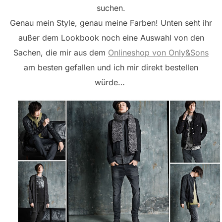
suchen.
Genau mein Style, genau meine Farben! Unten seht ihr
außer dem Lookbook noch eine Auswahl von den
Sachen, die mir aus dem
Onlineshop von Only&Sons
am besten gefallen und ich mir direkt bestellen
würde…