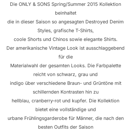
Die ONLY & SONS Spring/Summer 2015 Kollektion
beinhaltet
die in dieser Saison so angesagten Destroyed Denim
Styles, grafische T-Shirts,
coole Shorts und Chinos sowie elegante Shirts.
Der amerikanische Vintage Look ist ausschlaggebend
für die
Materialwahl der gesamten Looks. Die Farbpalette
reicht von schwarz, grau und
indigo über verschiedene Braun- und Grüntöne mit
schillernden Kontrasten hin zu
hellblau, cranberry-rot und kupfer. Die Kollektion
bietet eine vollständige und
urbane Frühlingsgarderobe für Männer, die nach den
besten Outfits der Saison