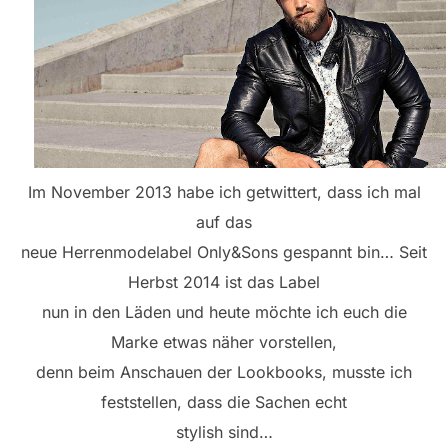
Im November 2013 habe ich getwittert, dass ich mal
auf das
neue Herrenmodelabel Only&Sons gespannt bin… Seit
Herbst 2014 ist das Label
nun in den Läden und heute möchte ich euch die
Marke etwas näher vorstellen,
denn beim Anschauen der Lookbooks, musste ich
feststellen, dass die Sachen echt
stylish sind…