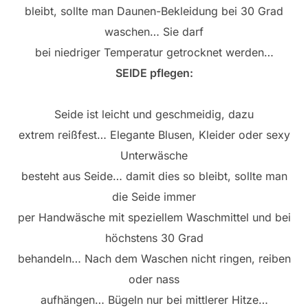
bleibt, sollte man Daunen-Bekleidung bei 30 Grad
waschen… Sie darf
bei niedriger Temperatur getrocknet werden…
SEIDE pflegen:
Seide ist leicht und geschmeidig, dazu
extrem reißfest… Elegante Blusen, Kleider oder sexy
Unterwäsche
besteht aus Seide… damit dies so bleibt, sollte man
die Seide immer
per Handwäsche mit speziellem Waschmittel und bei
höchstens 30 Grad
behandeln… Nach dem Waschen nicht ringen, reiben
oder nass
aufhängen… Bügeln nur bei mittlerer Hitze…