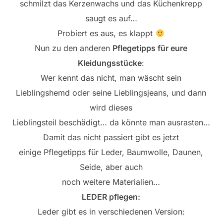
schmilzt das Kerzenwachs und das Küchenkrepp
saugt es auf…
Probiert es aus, es klappt
Nun zu den anderen
Pflegetipps für eure
Kleidungsstücke
:
Wer kennt das nicht, man wäscht sein
Lieblingshemd oder seine Lieblingsjeans, und dann
wird dieses
Lieblingsteil beschädigt… da könnte man ausrasten…
Damit das nicht passiert gibt es jetzt
einige Pflegetipps für Leder, Baumwolle, Daunen,
Seide, aber auch
noch weitere Materialien…
LEDER pflegen:
Leder gibt es in verschiedenen Version: