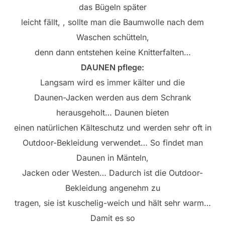
das Bügeln später
leicht fällt, , sollte man die Baumwolle nach dem
Waschen schütteln,
denn dann entstehen keine Knitterfalten…
DAUNEN pflege:
Langsam wird es immer kälter und die
Daunen-Jacken werden aus dem Schrank
herausgeholt… Daunen bieten
einen natürlichen Kälteschutz und werden sehr oft in
Outdoor-Bekleidung verwendet… So findet man
Daunen in Mänteln,
Jacken oder Westen… Dadurch ist die Outdoor-
Bekleidung angenehm zu
tragen, sie ist kuschelig-weich und hält sehr warm…
Damit es so