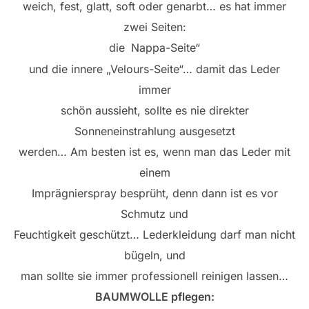
weich, fest, glatt, soft oder genarbt… es hat immer
zwei Seiten:
die
Nappa-Seite“
„
und die innere „Velours-Seite“… damit das Leder
immer
schön aussieht, sollte es nie direkter
Sonneneinstrahlung ausgesetzt
werden… Am besten ist es, wenn man das Leder mit
einem
Imprägnierspray besprüht, denn dann ist es vor
Schmutz und
Feuchtigkeit geschützt… Lederkleidung darf man nicht
bügeln, und
man sollte sie immer professionell reinigen lassen…
BAUMWOLLE pflegen: