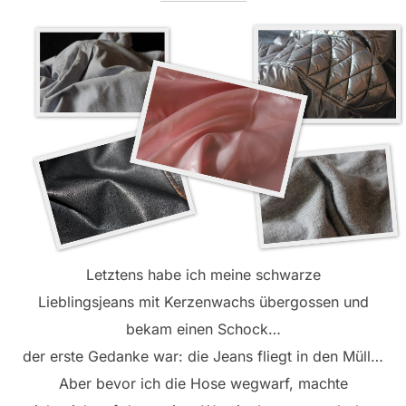
Letztens habe ich meine schwarze
Lieblingsjeans mit Kerzenwachs übergossen und
bekam einen Schock…
der erste Gedanke war: die Jeans fliegt in den Müll…
Aber bevor ich die Hose wegwarf, machte