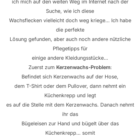
ich mich auf den weiten Weg im Internet nach der
Suche, wie ich diese
Wachsflecken vielleicht doch weg kriege… Ich habe
die perfekte
Lösung gefunden, aber auch noch andere nützliche
Pflegetipps für
einige andere Kleidungsstücke…
Zuerst zum
Kerzenwachs-Problem
:
Befindet sich Kerzenwachs auf der Hose,
dem T-Shirt oder dem Pullover, dann nehmt ein
Küchenkrepp und legt
es auf die Stelle mit dem Kerzenwachs. Danach nehmt
ihr das
Bügeleisen zur Hand und bügelt über das
Küchenkrepp… somit