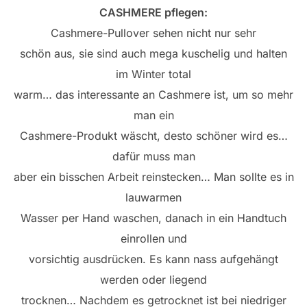
CASHMERE pflegen:
Cashmere-Pullover sehen nicht nur sehr
schön aus, sie sind auch mega kuschelig und halten
im Winter total
warm… das interessante an Cashmere ist, um so mehr
man ein
Cashmere-Produkt wäscht, desto schöner wird es…
dafür muss man
aber ein bisschen Arbeit reinstecken… Man sollte es in
lauwarmen
Wasser per Hand waschen, danach in ein Handtuch
einrollen und
vorsichtig ausdrücken. Es kann nass aufgehängt
werden oder liegend
trocknen… Nachdem es getrocknet ist bei niedriger