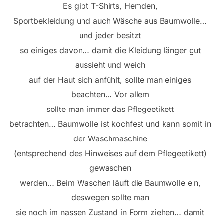
Es gibt T-Shirts, Hemden,
Sportbekleidung und auch Wäsche aus Baumwolle…
und jeder besitzt
so einiges davon… damit die Kleidung länger gut
aussieht und weich
auf der Haut sich anfühlt, sollte man einiges
beachten… Vor allem
sollte man immer das Pflegeetikett
betrachten… Baumwolle ist kochfest und kann somit in
der Waschmaschine
(entsprechend des Hinweises auf dem Pflegeetikett)
gewaschen
werden… Beim Waschen läuft die Baumwolle ein,
deswegen sollte man
sie noch im nassen Zustand in Form ziehen… damit