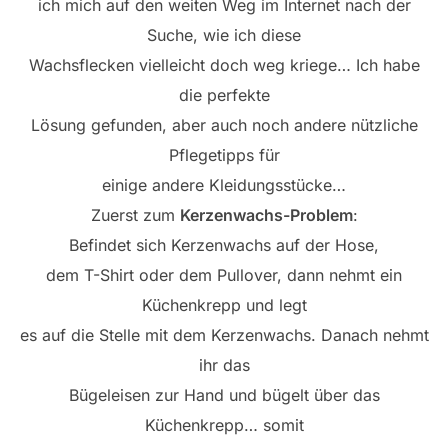
ich mich auf den weiten Weg im Internet nach der
Suche, wie ich diese
Wachsflecken vielleicht doch weg kriege… Ich habe
die perfekte
Lösung gefunden, aber auch noch andere nützliche
Pflegetipps für
einige andere Kleidungsstücke…
Zuerst zum
Kerzenwachs-Problem
:
Befindet sich Kerzenwachs auf der Hose,
dem T-Shirt oder dem Pullover, dann nehmt ein
Küchenkrepp und legt
es auf die Stelle mit dem Kerzenwachs. Danach nehmt
ihr das
Bügeleisen zur Hand und bügelt über das
Küchenkrepp… somit