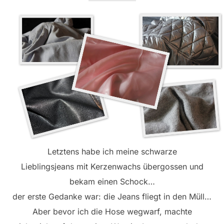
Letztens habe ich meine schwarze
Lieblingsjeans mit Kerzenwachs übergossen und
bekam einen Schock…
der erste Gedanke war: die Jeans fliegt in den Müll…
Aber bevor ich die Hose wegwarf, machte