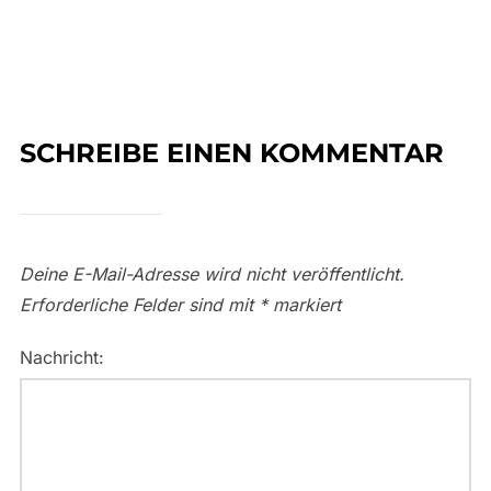
SCHREIBE EINEN KOMMENTAR
Deine E-Mail-Adresse wird nicht veröffentlicht.
Erforderliche Felder sind mit
*
markiert
Nachricht: