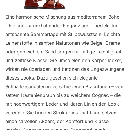
Eine harmonische Mischung aus mediterranem Boho-
Chic und zurückhaltender Eleganz aus – perfekt für
entspannte Sommertage mit Stilbewusstsein. Leichte
Leinenstoffe in sanften Naturtönen wie Beige, Creme
oder gebleichtem Sand sorgen für luftige Leichtigkeit
und zeitlose Klasse. Sie umspielen den Körper locker,
wirken nie überladen und betonen das Ungezwungene
dieses Looks. Dazu gesellen sich elegante
Schnallensandalen in verschiedenen Brauntönen – von
sattem Kastanienbraun bis zu weichem Cognac – die
mit hochwertigem Leder und klaren Linien den Look
veredeln. Sie bringen Struktur ins Outfit und setzen
einen stilvollen Akzent, der Komfort und Klasse