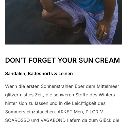
DON’T FORGET YOUR SUN CREAM
Sandalen, Badeshorts & Leinen
Wenn die ersten Sonnenstrahlen über dem Mittelmeer
glitzern ist es Zeit, die schweren Stoffe des Winters
hinter sich zu lassen und in die Leichtigkeit des
Sommers einzutauchen. ARKET Men, PILGRIM,
SCAROSSO und VAGABOND liefern da zum Glück die