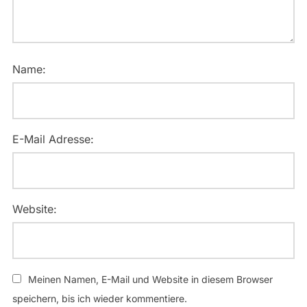
Name:
E-Mail Adresse:
Website:
Meinen Namen, E-Mail und Website in diesem Browser
speichern, bis ich wieder kommentiere.