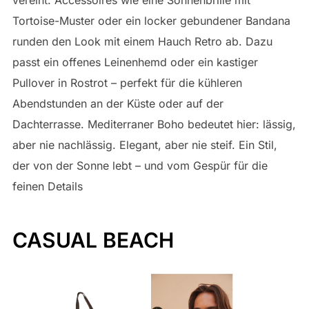
vereint. Accessoires wie eine Sonnenbrille mit
Tortoise-Muster oder ein locker gebundener Bandana
runden den Look mit einem Hauch Retro ab. Dazu
passt ein offenes Leinenhemd oder ein kastiger
Pullover in Rostrot – perfekt für die kühleren
Abendstunden an der Küste oder auf der
Dachterrasse. Mediterraner Boho bedeutet hier: lässig,
aber nie nachlässig. Elegant, aber nie steif. Ein Stil,
der von der Sonne lebt – und vom Gespür für die
feinen Details
CASUAL BEACH