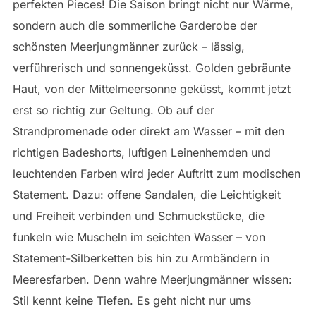
perfekten Pieces! Die Saison bringt nicht nur Wärme,
sondern auch die sommerliche Garderobe der
schönsten Meerjungmänner zurück – lässig,
verführerisch und sonnengeküsst. Golden gebräunte
Haut, von der Mittelmeersonne geküsst, kommt jetzt
erst so richtig zur Geltung. Ob auf der
Strandpromenade oder direkt am Wasser – mit den
richtigen Badeshorts, luftigen Leinenhemden und
leuchtenden Farben wird jeder Auftritt zum modischen
Statement. Dazu: offene Sandalen, die Leichtigkeit
und Freiheit verbinden und Schmuckstücke, die
funkeln wie Muscheln im seichten Wasser – von
Statement-Silberketten bis hin zu Armbändern in
Meeresfarben. Denn wahre Meerjungmänner wissen:
Stil kennt keine Tiefen. Es geht nicht nur ums