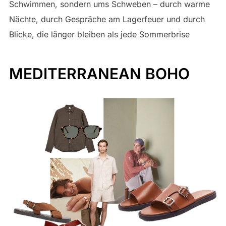
Schwimmen, sondern ums Schweben – durch warme
Nächte, durch Gespräche am Lagerfeuer und durch
Blicke, die länger bleiben als jede Sommerbrise
MEDITERRANEAN BOHO