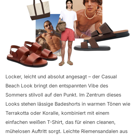
Locker, leicht und absolut angesagt – der Casual
Beach Look bringt den entspannten Vibe des
Sommers stilvoll auf den Punkt. Im Zentrum dieses
Looks stehen lässige Badeshorts in warmen Tönen wie
Terrakotta oder Koralle, kombiniert mit einem
einfachen weißen T-Shirt, das für einen cleanen,
mühelosen Auftritt sorgt. Leichte Riemensandalen aus