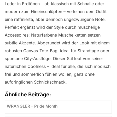
Leder in Erdtönen – ob klassisch mit Schnalle oder
modern zum Hineinschlüpfen – verleihen dem Outfit
eine raffinierte, aber dennoch ungezwungene Note.
Perfekt ergänzt wird der Style durch muschelige
Accessoires: Naturfarbene Muschelketten setzen
subtile Akzente. Abgerundet wird der Look mit einem
robusten Canvas-Tote-Bag, ideal für Strandtage oder
spontane City-Ausflüge. Dieser Stil lebt von seiner
natürlichen Coolness – ideal für alle, die sich modisch
frei und sommerlich fühlen wollen, ganz ohne
aufdringlichen Schnickschnack.
Ähnliche Beiträge:
WRANGLER – Pride Month