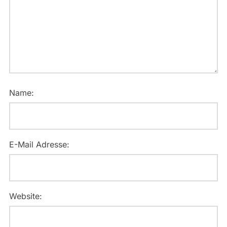
Name:
E-Mail Adresse:
Website: