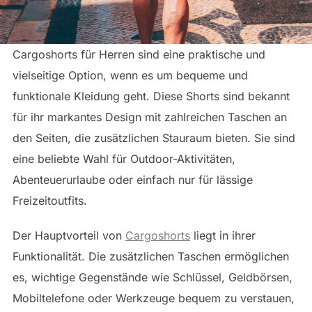
Cargoshorts für Herren sind eine praktische und
vielseitige Option, wenn es um bequeme und
funktionale Kleidung geht. Diese Shorts sind bekannt
für ihr markantes Design mit zahlreichen Taschen an
den Seiten, die zusätzlichen Stauraum bieten. Sie sind
eine beliebte Wahl für Outdoor-Aktivitäten,
Abenteuerurlaube oder einfach nur für lässige
Freizeitoutfits.
Der Hauptvorteil von
Cargoshorts
liegt in ihrer
Funktionalität. Die zusätzlichen Taschen ermöglichen
es, wichtige Gegenstände wie Schlüssel, Geldbörsen,
Mobiltelefone oder Werkzeuge bequem zu verstauen,