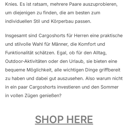
Knies. Es ist ratsam, mehrere Paare auszuprobieren,
um diejenigen zu finden, die am besten zum
individuellen Stil und Körperbau passen.
Insgesamt sind Cargoshorts für Herren eine praktische
und stilvolle Wahl für Männer, die Komfort und
Funktionalität schätzen. Egal, ob für den Alltag,
Outdoor-Aktivitäten oder den Urlaub, sie bieten eine
bequeme Möglichkeit, alle wichtigen Dinge griffbereit
zu haben und dabei gut auszusehen. Also warum nicht
in ein paar Cargoshorts investieren und den Sommer
in vollen Zügen genießen?
SHOP HERE