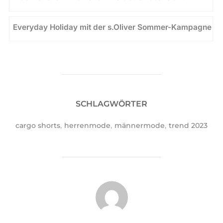
Everyday Holiday mit der s.Oliver Sommer-Kampagne
SCHLAGWÖRTER
cargo shorts
,
herrenmode
,
männermode
,
trend 2023
BEITRAGSAUTOR