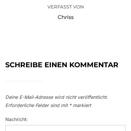
VERFASST VON
Chriss
SCHREIBE EINEN KOMMENTAR
Deine E-Mail-Adresse wird nicht veröffentlicht.
Erforderliche Felder sind mit
*
markiert
Nachricht: