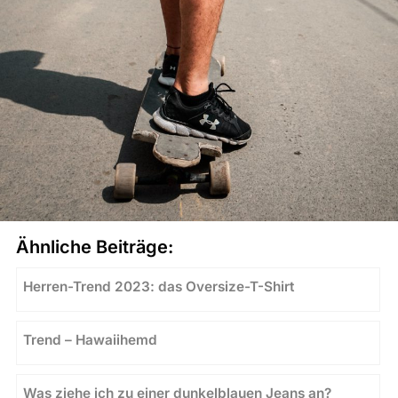
Ähnliche Beiträge:
Herren-Trend 2023: das Oversize-T-Shirt
Trend – Hawaiihemd
Was ziehe ich zu einer dunkelblauen Jeans an?