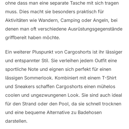
ohne dass man eine separate Tasche mit sich tragen
muss. Dies macht sie besonders praktisch für
Aktivitäten wie Wandern, Camping oder Angeln, bei
denen man oft verschiedene Ausrüstungsgegenstände
griffbereit haben möchte.
Ein weiterer Pluspunkt von Cargoshorts ist ihr lässiger
und entspannter Stil. Sie verleihen jedem Outfit eine
sportliche Note und eignen sich perfekt für einen
lässigen Sommerlook. Kombiniert mit einem T-Shirt
und Sneakers schaffen Cargoshorts einen mühelos
coolen und ungezwungenen Look. Sie sind auch ideal
für den Strand oder den Pool, da sie schnell trocknen
und eine bequeme Alternative zu Badehosen
darstellen.