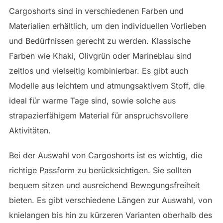
Cargoshorts sind in verschiedenen Farben und
Materialien erhältlich, um den individuellen Vorlieben
und Bedürfnissen gerecht zu werden. Klassische
Farben wie Khaki, Olivgrün oder Marineblau sind
zeitlos und vielseitig kombinierbar. Es gibt auch
Modelle aus leichtem und atmungsaktivem Stoff, die
ideal für warme Tage sind, sowie solche aus
strapazierfähigem Material für anspruchsvollere
Aktivitäten.
Bei der Auswahl von Cargoshorts ist es wichtig, die
richtige Passform zu berücksichtigen. Sie sollten
bequem sitzen und ausreichend Bewegungsfreiheit
bieten. Es gibt verschiedene Längen zur Auswahl, von
knielangen bis hin zu kürzeren Varianten oberhalb des