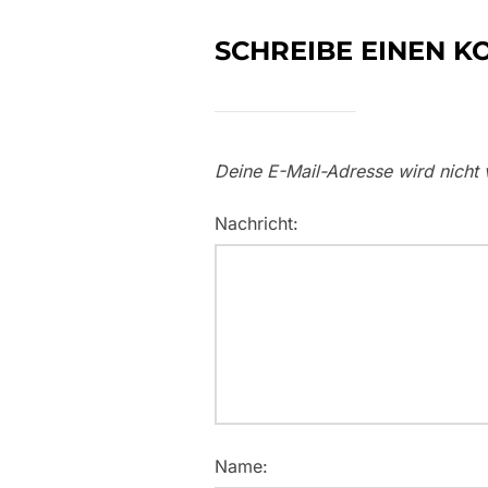
SCHREIBE EINEN 
Deine E-Mail-Adresse wird nicht v
Nachricht:
Name: