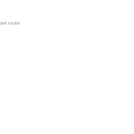
set route