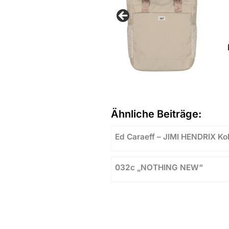
Ähnliche Beiträge:
Ed Caraeff – JIMI HENDRIX Kol
032c „NOTHING NEW“