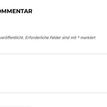
KOMMENTAR
eröffentlicht.
Erforderliche Felder sind mit
*
markiert