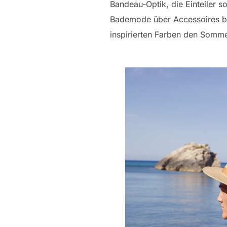
Bandeau-Optik, die Einteiler s
Bademode über Accessoires bi
inspirierten Farben den Somme