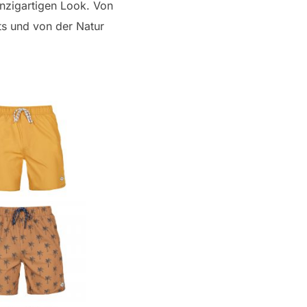
einzigartigen Look. Von
nts und von der Natur