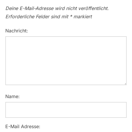
Deine E-Mail-Adresse wird nicht veröffentlicht.
Erforderliche Felder sind mit
*
markiert
Nachricht:
Name:
E-Mail Adresse: