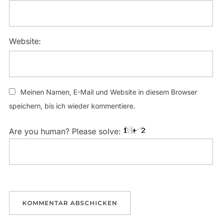
Website:
Meinen Namen, E-Mail und Website in diesem Browser
speichern, bis ich wieder kommentiere.
Are you human? Please solve: