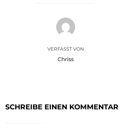
BEITRAGSAUTOR
VERFASST VON
Chriss
SCHREIBE EINEN KOMMENTAR