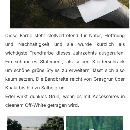
Diese Farbe steht stellvertretend für Natur, Hoffnung
und Nachhaltigkeit und sie wurde kürzlich als
wichtigste Trendfarbe dieses Jahrzehnts ausgerufen.
Ein schöneres Statement, als seinen Kleiderschrank
um schöne grüne Styles zu erweitern, lässt sich also
kaum setzen. Die Bandbreite reicht von Grasgrün über
Khaki bis hin zu Salbeigrün.
Edel wirkt dunkles Grün, wenn es mit Accessoires in
cleanem Off-White getragen wird.