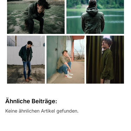
Ähnliche Beiträge:
Keine ähnlichen Artikel gefunden.