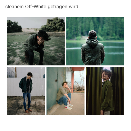
cleanem Off-White getragen wird.