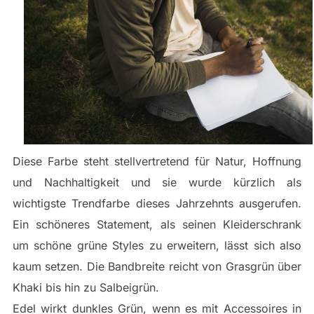
Diese Farbe steht stellvertretend für Natur, Hoffnung
und Nachhaltigkeit und sie wurde kürzlich als
wichtigste Trendfarbe dieses Jahrzehnts ausgerufen.
Ein schöneres Statement, als seinen Kleiderschrank
um schöne grüne Styles zu erweitern, lässt sich also
kaum setzen. Die Bandbreite reicht von Grasgrün über
Khaki bis hin zu Salbeigrün.
Edel wirkt dunkles Grün, wenn es mit Accessoires in