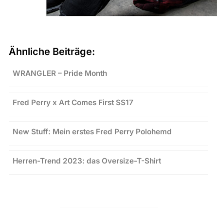
Ähnliche Beiträge:
WRANGLER – Pride Month
Fred Perry x Art Comes First SS17
New Stuff: Mein erstes Fred Perry Polohemd
Herren-Trend 2023: das Oversize-T-Shirt