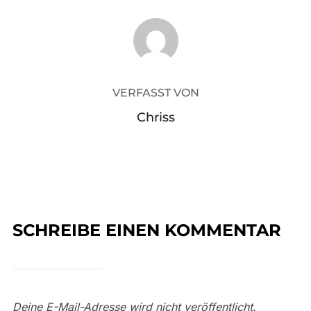
BEITRAGSAUTOR
VERFASST VON
Chriss
SCHREIBE EINEN KOMMENTAR
Deine E-Mail-Adresse wird nicht veröffentlicht.