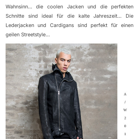
Wahnsinn… die coolen Jacken und die perfekten
Schnitte sind ideal für die kalte Jahreszeit… Die
Lederjacken und Cardigans sind perfekt für einen
geilen Streetstyle…