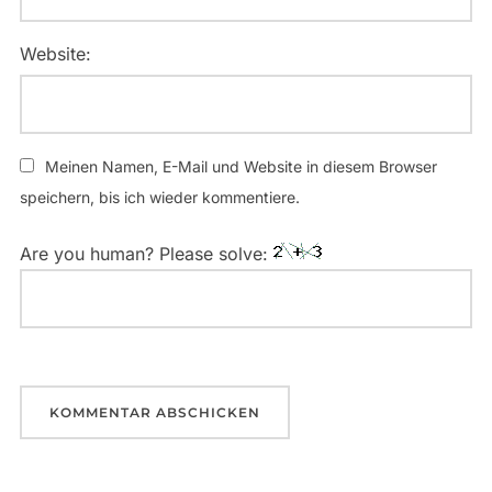
Website:
Meinen Namen, E-Mail und Website in diesem Browser
speichern, bis ich wieder kommentiere.
Are you human? Please solve: