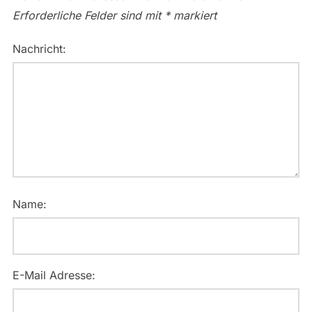
Erforderliche Felder sind mit
*
markiert
Nachricht:
Name:
E-Mail Adresse: