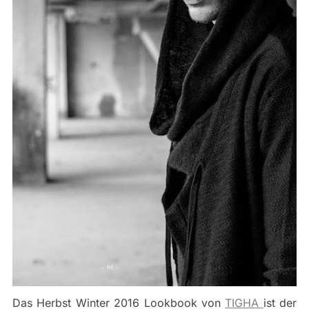
Das Herbst Winter 2016 Lookbook von
TIGHA
ist der