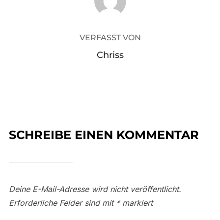
VERFASST VON
Chriss
SCHREIBE EINEN KOMMENTAR
Deine E-Mail-Adresse wird nicht veröffentlicht.
Erforderliche Felder sind mit
*
markiert