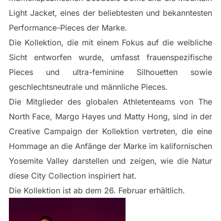
Light Jacket, eines der beliebtesten und bekanntesten
Performance-Pieces der Marke.
Die Kollektion, die mit einem Fokus auf die weibliche
Sicht entworfen wurde, umfasst frauenspezifische
Pieces und ultra-feminine Silhouetten sowie
geschlechtsneutrale und männliche Pieces.
Die Mitglieder des globalen Athletenteams von The
North Face, Margo Hayes und Matty Hong, sind in der
Creative Campaign der Kollektion vertreten, die eine
Hommage an die Anfänge der Marke im kalifornischen
Yosemite Valley darstellen und zeigen, wie die Natur
diese City Collection inspiriert hat.
Die Kollektion ist ab dem 26. Februar erhältlich.