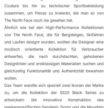
Couture bis hin zu technischer Sportbekleidung
zusammen, um Pieces zu kreieren, die man so von
The North Face noch nie gesehen hat.
Ähnlich wie bei den High-Performance Kollektionen
von The North Face, die für Bergsteigen, Skifahren
und Laufen designt wurden, wollten die Designer eine
modisch orientierte Kollektion für Verbraucher
entwerfen, die nach durchdachten, gehobenen
Designlinien und erstklassigen Materialien suchen und
gleichzeitig Funktionalität und Authentizität bewahren
wollen.
Das Team wandte sich speziell zwei Ikonen der Marke
zu, um die Kollektion der SS20 Black Series zu
entwickeln: die innovative Konstruktion des
markenspezifischen Geodesic Doms und die Mountain