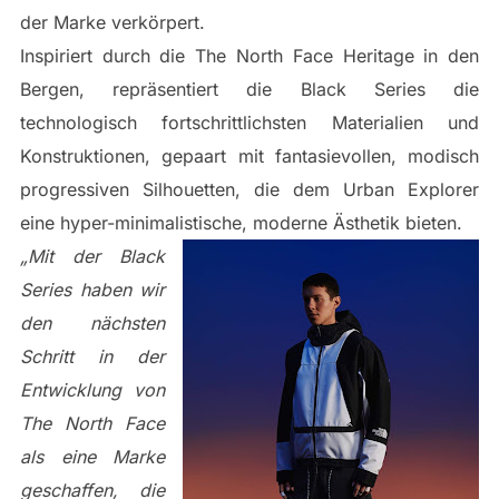
der Marke verkörpert.
Inspiriert durch die The North Face Heritage in den
Bergen, repräsentiert die Black Series die
technologisch fortschrittlichsten Materialien und
Konstruktionen, gepaart mit fantasievollen, modisch
progressiven Silhouetten, die dem Urban Explorer
eine hyper-minimalistische, moderne Ästhetik bieten.
„Mit der Black
Series haben wir
den nächsten
Schritt in der
Entwicklung von
The North Face
als eine Marke
geschaffen, die