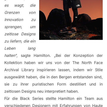
es wagt, die
Grenzen von
Innovation zu
sprengen, um
zeitlose Designs
zu liefern, die ein
Leben lang
halten“
, sagte Hamilton. „Bei der Konzeption der
Kollektion haben wir uns von der The North Face
Archival Library inspirieren lassen, indem wir Stile
ausgewählt haben, die in den Bergen entstanden sind,
sie zu ihrer puristischen Form destilliert und in
zeitlosen Designs neu interpretiert haben.
Für die Black Series stellte Hamilton ein Team aus
verschiedenen Designern mit Erfahrungen von Haute