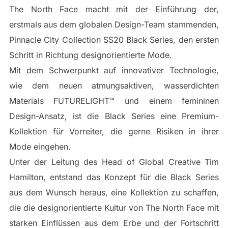
The North Face macht mit der Einführung der,
erstmals aus dem globalen Design-Team stammenden,
Pinnacle City Collection SS20 Black Series, den ersten
Schritt in Richtung designorientierte Mode.
Mit dem Schwerpunkt auf innovativer Technologie,
wie dem neuen atmungsaktiven, wasserdichten
Materials FUTURELIGHT™ und einem femininen
Design-Ansatz, ist die Black Series eine Premium-
Kollektion für Vorreiter, die gerne Risiken in ihrer
Mode eingehen.
Unter der Leitung des Head of Global Creative Tim
Hamilton, entstand das Konzept für die Black Series
aus dem Wunsch heraus, eine Kollektion zu schaffen,
die die designorientierte Kultur von The North Face mit
starken Einflüssen aus dem Erbe und der Fortschritt