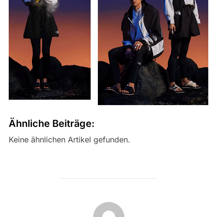
Ähnliche Beiträge:
Keine ähnlichen Artikel gefunden.
BEITRAGSAUTOR