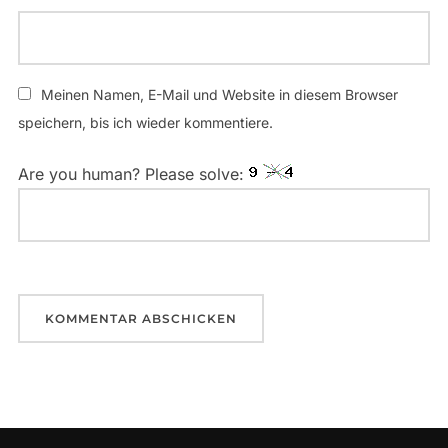
Meinen Namen, E-Mail und Website in diesem Browser
speichern, bis ich wieder kommentiere.
Are you human? Please solve: