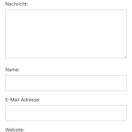
Nachricht:
Name:
E-Mail Adresse:
Website: