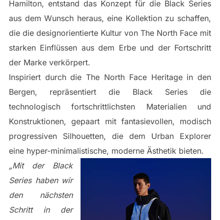
Hamilton, entstand das Konzept für die Black Series
aus dem Wunsch heraus, eine Kollektion zu schaffen,
die die designorientierte Kultur von The North Face mit
starken Einflüssen aus dem Erbe und der Fortschritt
der Marke verkörpert.
Inspiriert durch die The North Face Heritage in den
Bergen, repräsentiert die Black Series die
technologisch fortschrittlichsten Materialien und
Konstruktionen, gepaart mit fantasievollen, modisch
progressiven Silhouetten, die dem Urban Explorer
eine hyper-minimalistische, moderne Ästhetik bieten.
„Mit der Black
Series haben wir
den nächsten
Schritt in der