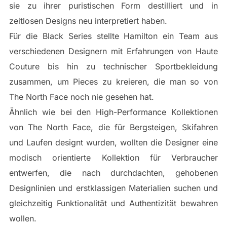
sie zu ihrer puristischen Form destilliert und in
zeitlosen Designs neu interpretiert haben.
Für die Black Series stellte Hamilton ein Team aus
verschiedenen Designern mit Erfahrungen von Haute
Couture bis hin zu technischer Sportbekleidung
zusammen, um Pieces zu kreieren, die man so von
The North Face noch nie gesehen hat.
Ähnlich wie bei den High-Performance Kollektionen
von The North Face, die für Bergsteigen, Skifahren
und Laufen designt wurden, wollten die Designer eine
modisch orientierte Kollektion für Verbraucher
entwerfen, die nach durchdachten, gehobenen
Designlinien und erstklassigen Materialien suchen und
gleichzeitig Funktionalität und Authentizität bewahren
wollen.