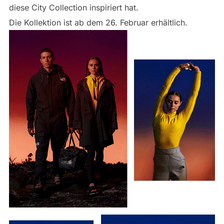
diese City Collection inspiriert hat.
Die Kollektion ist ab dem 26. Februar erhältlich.