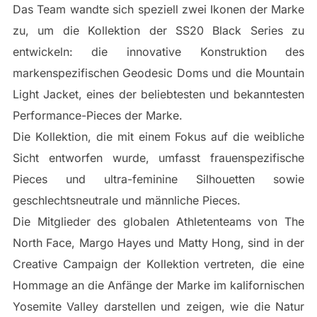
Das Team wandte sich speziell zwei Ikonen der Marke
zu, um die Kollektion der SS20 Black Series zu
entwickeln: die innovative Konstruktion des
markenspezifischen Geodesic Doms und die Mountain
Light Jacket, eines der beliebtesten und bekanntesten
Performance-Pieces der Marke.
Die Kollektion, die mit einem Fokus auf die weibliche
Sicht entworfen wurde, umfasst frauenspezifische
Pieces und ultra-feminine Silhouetten sowie
geschlechtsneutrale und männliche Pieces.
Die Mitglieder des globalen Athletenteams von The
North Face, Margo Hayes und Matty Hong, sind in der
Creative Campaign der Kollektion vertreten, die eine
Hommage an die Anfänge der Marke im kalifornischen
Yosemite Valley darstellen und zeigen, wie die Natur