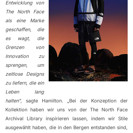
Entwicklung von
The North Face
als eine Marke
geschaffen, die
es wagt, die
Grenzen von
Innovation zu
sprengen, um
zeitlose Designs
zu liefern, die ein
Leben lang
halten“
, sagte Hamilton. „Bei der Konzeption der
Kollektion haben wir uns von der The North Face
Archival Library inspirieren lassen, indem wir Stile
ausgewählt haben, die in den Bergen entstanden sind,