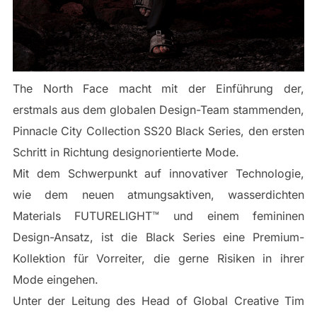
The North Face macht mit der Einführung der,
erstmals aus dem globalen Design-Team stammenden,
Pinnacle City Collection SS20 Black Series, den ersten
Schritt in Richtung designorientierte Mode.
Mit dem Schwerpunkt auf innovativer Technologie,
wie dem neuen atmungsaktiven, wasserdichten
Materials FUTURELIGHT™ und einem femininen
Design-Ansatz, ist die Black Series eine Premium-
Kollektion für Vorreiter, die gerne Risiken in ihrer
Mode eingehen.
Unter der Leitung des Head of Global Creative Tim