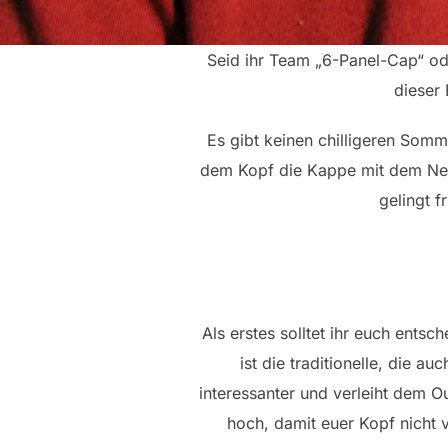
Seid ihr Team „6-Panel-Cap“ od
dieser
Es gibt keinen chilligeren Somm
dem Kopf die Kappe mit dem Ne
gelingt 
Als erstes solltet ihr euch ent
ist die traditionelle, die 
interessanter und verleiht dem O
hoch, damit euer Kopf nicht 